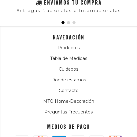
ENVIAMOS TU COMPRA
Entregas Nacionales e Internacionales
NAVEGACIÓN
Productos
Tabla de Medidas
Cuidados
Donde estamos
Contacto
MTO Home-Decoración
Preguntas Frecuentes
MEDIOS DE PAGO