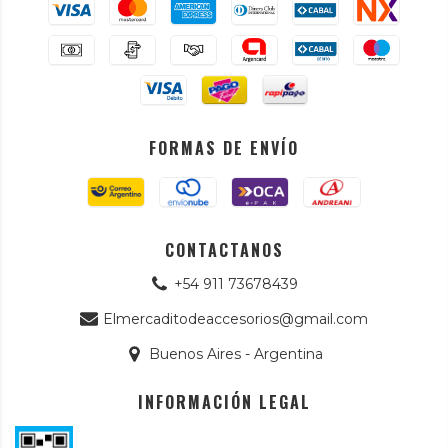
FORMAS DE ENVÍO
CONTACTANOS
+54 911 73678439
Elmercaditodeaccesorios@gmail.com
Buenos Aires - Argentina
INFORMACIÓN LEGAL