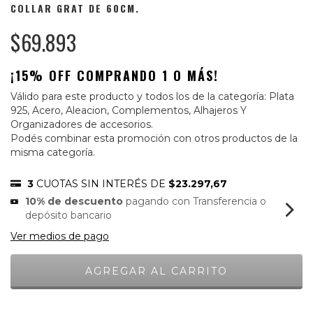
COLLAR GRAT DE 60CM.
$69.893
¡15% OFF COMPRANDO 1 O MÁS!
Válido para este producto y todos los de la categoría: Plata
925, Acero, Aleacion, Complementos, Alhajeros Y
Organizadores de accesorios.
Podés combinar esta promoción con otros productos de la
misma categoría.
3
CUOTAS SIN INTERÉS DE
$23.297,67
10% de descuento
pagando con Transferencia o
depósito bancario
Ver medios de pago