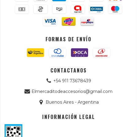
FORMAS DE ENVÍO
CONTACTANOS
+54 911 73678439
Elmercaditodeaccesorios@gmail.com
Buenos Aires - Argentina
INFORMACIÓN LEGAL