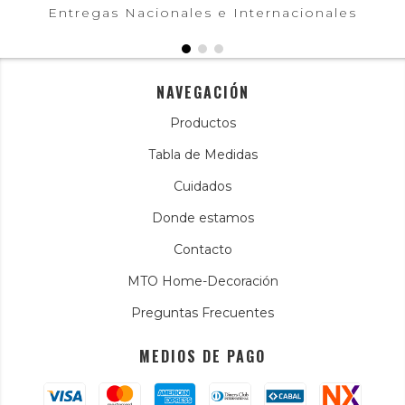
Entregas Nacionales e Internacionales
NAVEGACIÓN
Productos
Tabla de Medidas
Cuidados
Donde estamos
Contacto
MTO Home-Decoración
Preguntas Frecuentes
MEDIOS DE PAGO