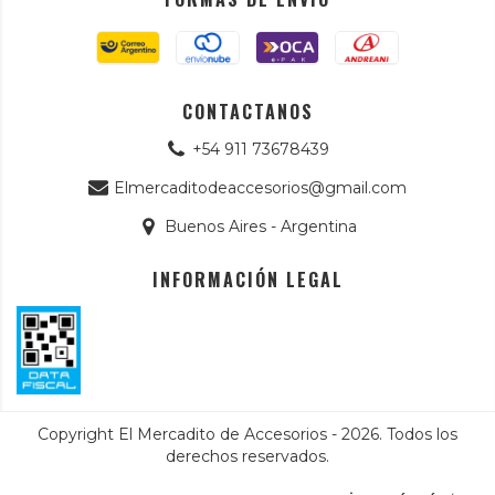
CONTACTANOS
+54 911 73678439
Elmercaditodeaccesorios@gmail.com
Buenos Aires - Argentina
INFORMACIÓN LEGAL
Copyright El Mercadito de Accesorios - 2026. Todos los
derechos reservados.