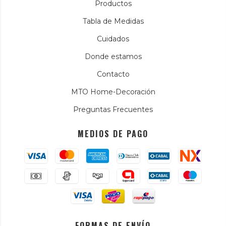
Productos
Tabla de Medidas
Cuidados
Donde estamos
Contacto
MTO Home-Decoración
Preguntas Frecuentes
MEDIOS DE PAGO
FORMAS DE ENVÍO