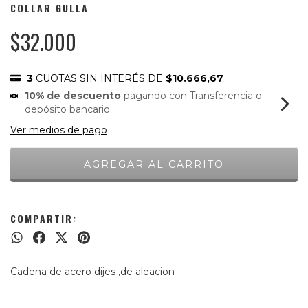
COLLAR GULLA
$32.000
3
CUOTAS SIN INTERÉS DE
$10.666,67
10% de descuento
pagando con Transferencia o
depósito bancario
Ver medios de pago
COMPARTIR:
Cadena de acero dijes ,de aleacion