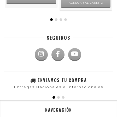
SEGUINOS
ENVIAMOS TU COMPRA
Entregas Nacionales e Internacionales
NAVEGACIÓN