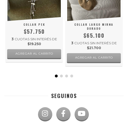
COLLAR PEK
COLLAR LARGO MIRNA
DORADO
$57.750
$65.100
3
CUOTAS SIN INTERÉS DE
3
CUOTAS SIN INTERÉS DE
$19.250
$21.700
SEGUINOS