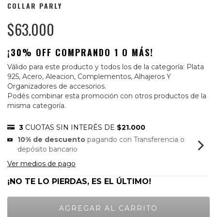
COLLAR PARLY
$63.000
¡30% OFF COMPRANDO 1 O MÁS!
Válido para este producto y todos los de la categoría: Plata
925, Acero, Aleacion, Complementos, Alhajeros Y
Organizadores de accesorios.
Podés combinar esta promoción con otros productos de la
misma categoría.
3
CUOTAS SIN INTERÉS DE
$21.000
10% de descuento
pagando con Transferencia o
depósito bancario
Ver medios de pago
¡NO TE LO PIERDAS, ES EL ÚLTIMO!