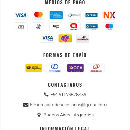
MEDIOS DE PAGO
FORMAS DE ENVÍO
CONTACTANOS
+54 911 73678439
Elmercaditodeaccesorios@gmail.com
Buenos Aires - Argentina
INFORMACIÓN LEGAL