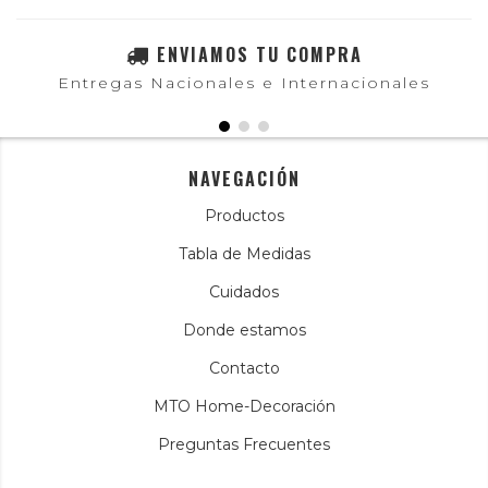
ENVIAMOS TU COMPRA
Entregas Nacionales e Internacionales
NAVEGACIÓN
Productos
Tabla de Medidas
Cuidados
Donde estamos
Contacto
MTO Home-Decoración
Preguntas Frecuentes