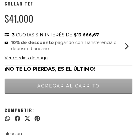
COLLAR TEF
$41.000
3
CUOTAS SIN INTERÉS DE
$13.666,67
10% de descuento
pagando con Transferencia o
depósito bancario
Ver medios de pago
¡NO TE LO PIERDAS, ES EL ÚLTIMO!
COMPARTIR:
aleacion