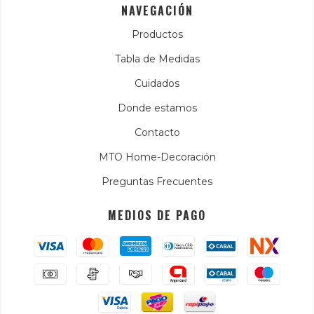
NAVEGACIÓN
Productos
Tabla de Medidas
Cuidados
Donde estamos
Contacto
MTO Home-Decoración
Preguntas Frecuentes
MEDIOS DE PAGO