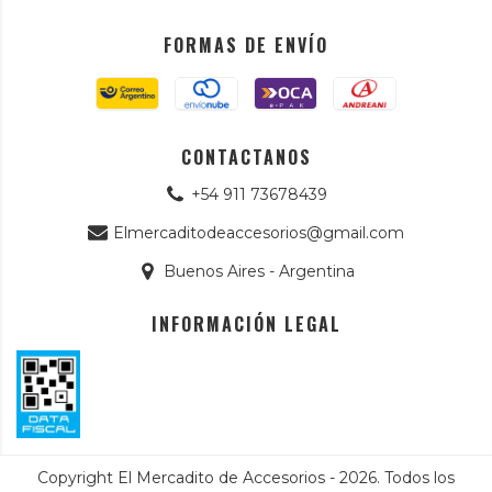
FORMAS DE ENVÍO
CONTACTANOS
+54 911 73678439
Elmercaditodeaccesorios@gmail.com
Buenos Aires - Argentina
INFORMACIÓN LEGAL
Copyright El Mercadito de Accesorios - 2026. Todos los