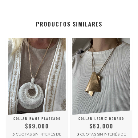
PRODUCTOS SIMILARES
COLLAR RAME PLATEADO
COLLAR LEGUIZ DORADO
$69.000
$63.000
3
CUOTAS SIN INTERÉS DE
3
CUOTAS SIN INTERÉS DE