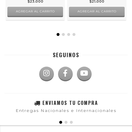
$23.000
$21.000
SEGUINOS
ENVIAMOS TU COMPRA
Entregas Nacionales e Internacionales