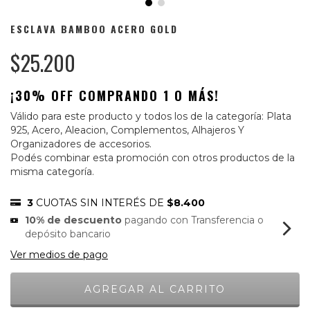
ESCLAVA BAMBOO ACERO GOLD
$25.200
¡30% OFF COMPRANDO 1 O MÁS!
Válido para este producto y todos los de la categoría: Plata
925, Acero, Aleacion, Complementos, Alhajeros Y
Organizadores de accesorios.
Podés combinar esta promoción con otros productos de la
misma categoría.
3
CUOTAS SIN INTERÉS DE
$8.400
10% de descuento
pagando con Transferencia o
depósito bancario
Ver medios de pago