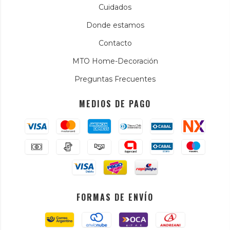
Cuidados
Donde estamos
Contacto
MTO Home-Decoración
Preguntas Frecuentes
MEDIOS DE PAGO
FORMAS DE ENVÍO