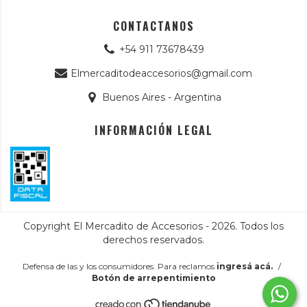
CONTACTANOS
+54 911 73678439
Elmercaditodeaccesorios@gmail.com
Buenos Aires - Argentina
INFORMACIÓN LEGAL
Copyright El Mercadito de Accesorios - 2026. Todos los
derechos reservados.
Defensa de las y los consumidores. Para reclamos
ingresá acá.
/
Botón de arrepentimiento