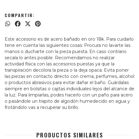
COMPARTIR:
Este accesorio es de acero bañado en oro 18k. Para cuidarlo
tene en cuenta las siguientes cosas: Procura no lavarte las
manos o ducharte con la pieza puesta. En caso contrario
secala lo antes posible. Recomendamos no realizar
actividad física con las accesorios puestas ya que la
transpiración decolora la pieza o la deja opaca. Evita poner
las piezas en contacto directo con crema, perfumes, alcohol
o productos abrasivos para evitar dañar el baño. Guárdalas
siempre en bolsitas o cajitas individuales lejos del alcance de
la luz. Para limpiarlas, podes hacerlo con un paño para acero
o pasándole un trapito de algodón humedecido en agua y
frotándolo vas a recuperar su brillo.
PRODUCTOS SIMILARES