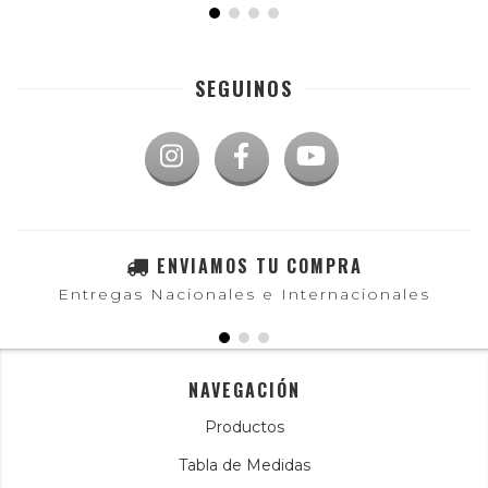
SEGUINOS
ENVIAMOS TU COMPRA
Entregas Nacionales e Internacionales
NAVEGACIÓN
Productos
Tabla de Medidas