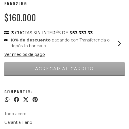
F5502LRG
$160.000
3
CUOTAS SIN INTERÉS DE
$53.333,33
10% de descuento
pagando con Transferencia o
depósito bancario
Ver medios de pago
COMPARTIR:
Todo acero
Garantia 1
año