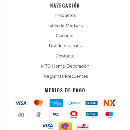
NAVEGACIÓN
Productos
Tabla de Medidas
Cuidados
Donde estamos
Contacto
MTO Home-Decoración
Preguntas Frecuentes
MEDIOS DE PAGO