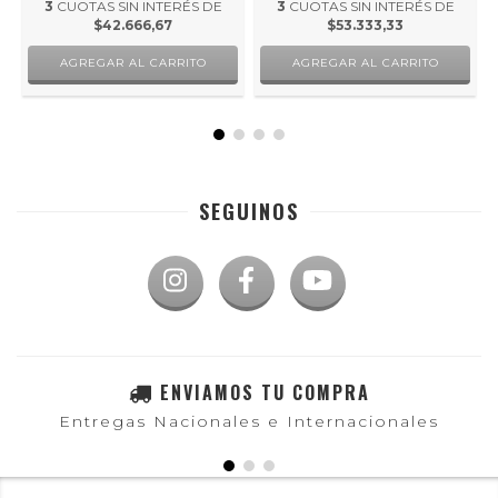
3
CUOTAS SIN INTERÉS DE
3
CUOTAS SIN INTERÉS DE
$42.666,67
$53.333,33
SEGUINOS
ENVIAMOS TU COMPRA
Entregas Nacionales e Internacionales