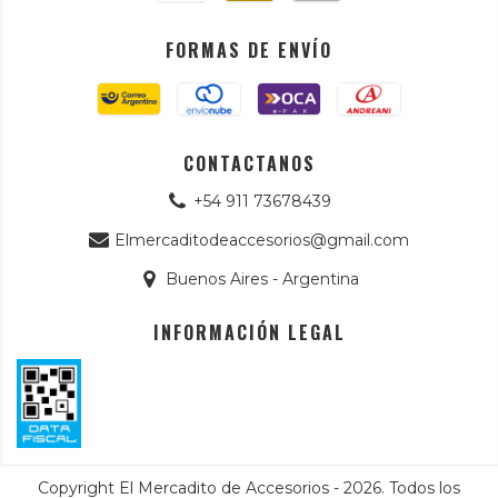
FORMAS DE ENVÍO
CONTACTANOS
+54 911 73678439
Elmercaditodeaccesorios@gmail.com
Buenos Aires - Argentina
INFORMACIÓN LEGAL
Copyright El Mercadito de Accesorios - 2026. Todos los