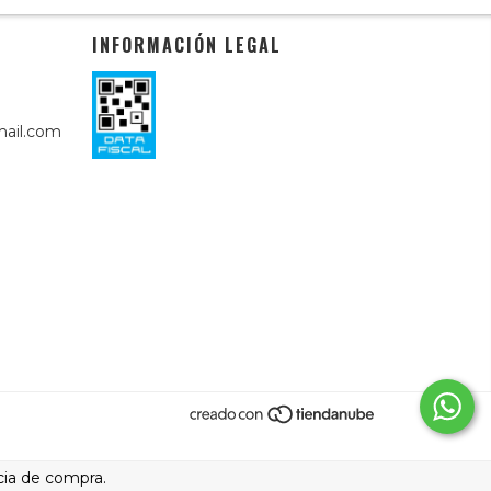
INFORMACIÓN LEGAL
ail.com
cia de compra.