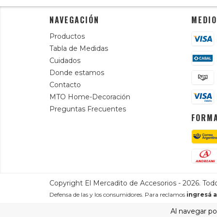
NAVEGACIÓN
MEDIO
Productos
Tabla de Medidas
Cuidados
Donde estamos
Contacto
MTO Home-Decoración
Preguntas Frecuentes
FORMA
Copyright El Mercadito de Accesorios - 2026. Tod
Defensa de las y los consumidores. Para reclamos
ingresá a
Al navegar por