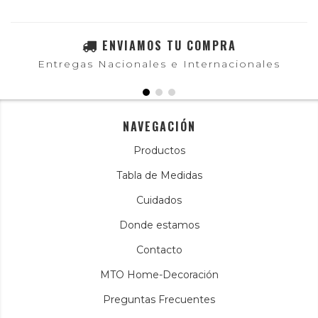
ENVIAMOS TU COMPRA
Entregas Nacionales e Internacionales
NAVEGACIÓN
Productos
Tabla de Medidas
Cuidados
Donde estamos
Contacto
MTO Home-Decoración
Preguntas Frecuentes