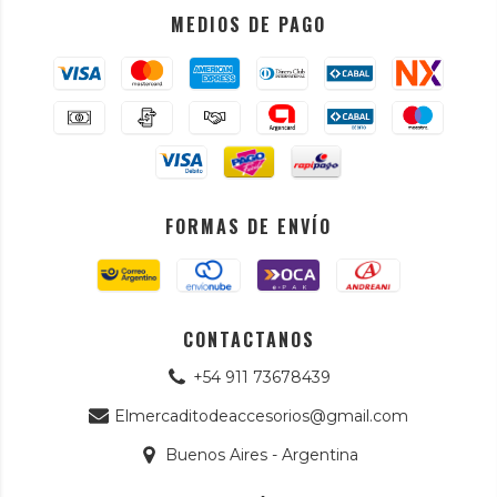
MEDIOS DE PAGO
FORMAS DE ENVÍO
CONTACTANOS
+54 911 73678439
Elmercaditodeaccesorios@gmail.com
Buenos Aires - Argentina