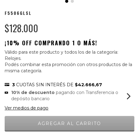
F5506GLSL
$128.000
¡10% OFF COMPRANDO 1 O MÁS!
Válido para este producto y todos los de la categoría:
Relojes.
Podés combinar esta promoción con otros productos de la
misma categoría.
3
CUOTAS SIN INTERÉS DE
$42.666,67
10% de descuento
pagando con Transferencia o
depósito bancario
Ver medios de pago