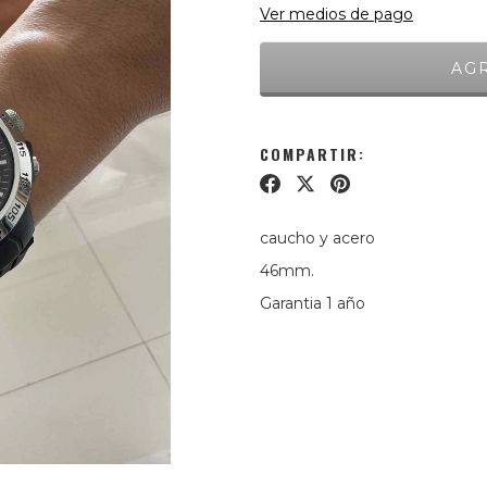
Ver medios de pago
COMPARTIR:
caucho y acero
46mm.
Garantia 1 año