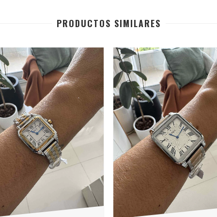
PRODUCTOS SIMILARES