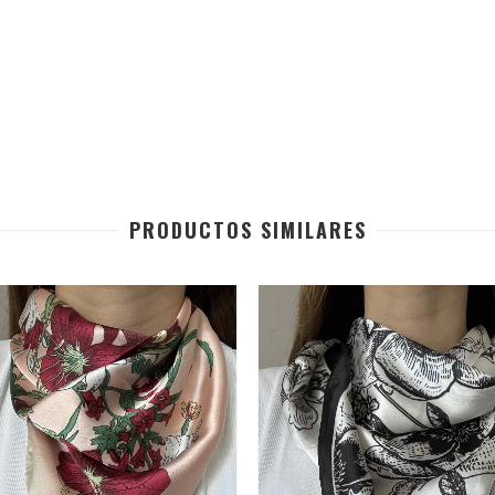
PRODUCTOS SIMILARES