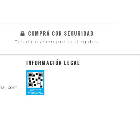
COMPRÁ CON SEGURIDAD
Tus datos siempre protegidos
INFORMACIÓN LEGAL
ail.com