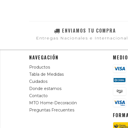
ENVIAMOS TU COMPRA
Entregas Nacionales e Internaciona
NAVEGACIÓN
MEDIO
Productos
Tabla de Medidas
Cuidados
Donde estamos
Contacto
MTO Home-Decoración
Preguntas Frecuentes
FORMA