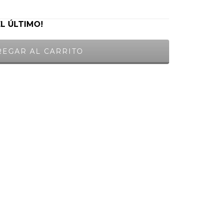
EL ÚLTIMO!