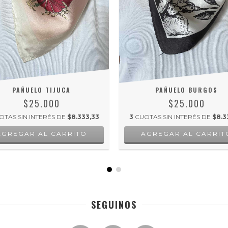
PAÑUELO TIJUCA
PAÑUELO BURGOS
$25.000
$25.000
OTAS SIN INTERÉS DE
$8.333,33
3
CUOTAS SIN INTERÉS DE
$8.3
SEGUINOS