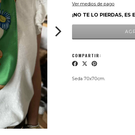
Ver medios de pago
¡NO TE LO PIERDAS, ES 
COMPARTIR:
Seda 70x70cm.