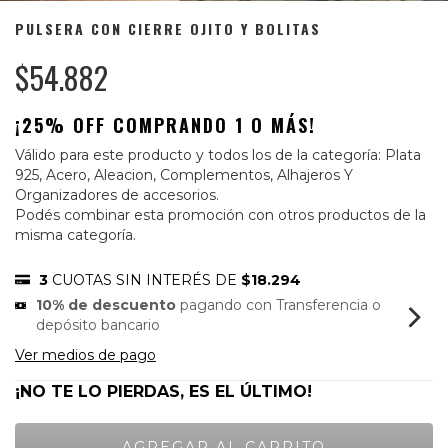
PULSERA CON CIERRE OJITO Y BOLITAS
$54.882
¡25% OFF COMPRANDO 1 O MÁS!
Válido para este producto y todos los de la categoría: Plata
925, Acero, Aleacion, Complementos, Alhajeros Y
Organizadores de accesorios.
Podés combinar esta promoción con otros productos de la
misma categoría.
3
CUOTAS SIN INTERÉS DE
$18.294
10% de descuento
pagando con Transferencia o
depósito bancario
Ver medios de pago
¡NO TE LO PIERDAS, ES EL ÚLTIMO!