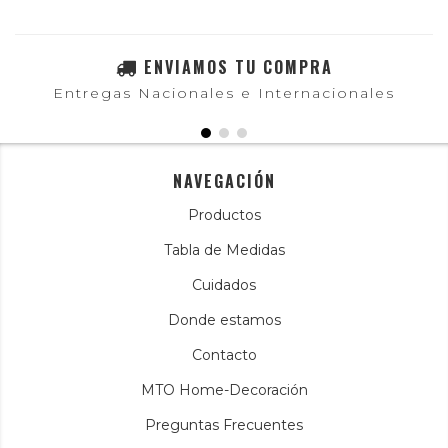
ENVIAMOS TU COMPRA
Entregas Nacionales e Internacionales
NAVEGACIÓN
Productos
Tabla de Medidas
Cuidados
Donde estamos
Contacto
MTO Home-Decoración
Preguntas Frecuentes