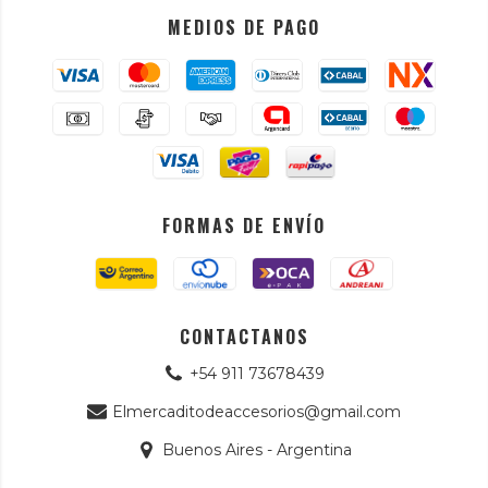
MEDIOS DE PAGO
FORMAS DE ENVÍO
CONTACTANOS
+54 911 73678439
Elmercaditodeaccesorios@gmail.com
Buenos Aires - Argentina