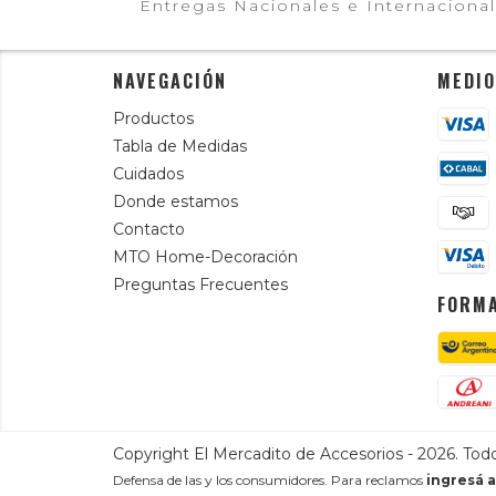
Entregas Nacionales e Internaciona
NAVEGACIÓN
MEDIO
Productos
Tabla de Medidas
Cuidados
Donde estamos
Contacto
MTO Home-Decoración
Preguntas Frecuentes
FORMA
Copyright El Mercadito de Accesorios - 2026. Tod
Defensa de las y los consumidores. Para reclamos
ingresá a