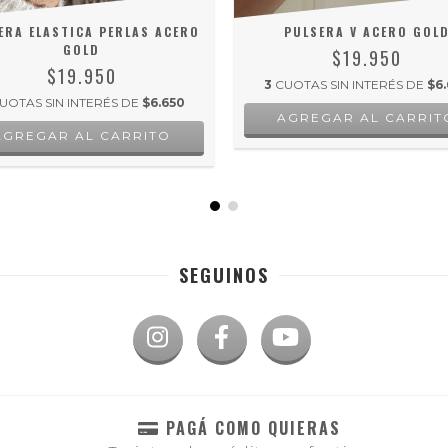
ERA ELASTICA PERLAS ACERO
PULSERA V ACERO GOL
GOLD
$19.950
$19.950
3
CUOTAS SIN INTERÉS DE
$6.
UOTAS SIN INTERÉS DE
$6.650
SEGUINOS
PAGÁ COMO QUIERAS