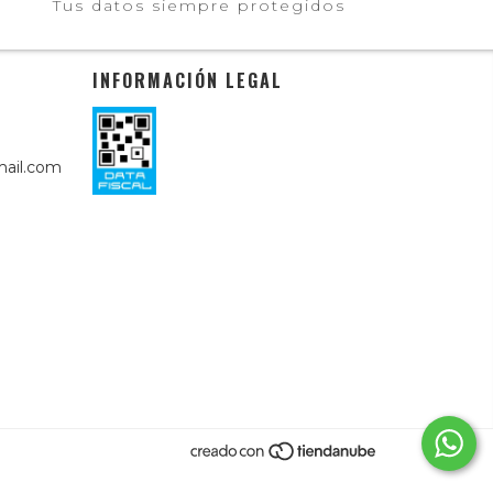
Tus datos siempre protegidos
INFORMACIÓN LEGAL
ail.com