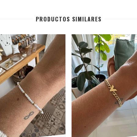
PRODUCTOS SIMILARES