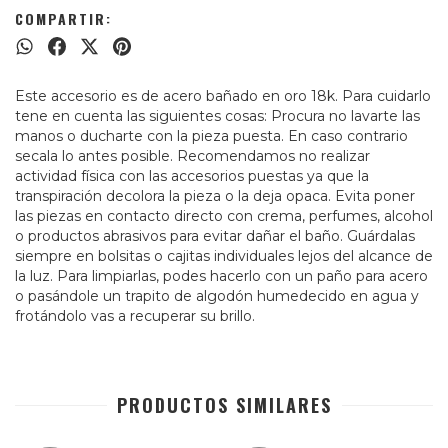
COMPARTIR:
Este accesorio es de acero bañado en oro 18k. Para cuidarlo
tene en cuenta las siguientes cosas: Procura no lavarte las
manos o ducharte con la pieza puesta. En caso contrario
secala lo antes posible. Recomendamos no realizar
actividad física con las accesorios puestas ya que la
transpiración decolora la pieza o la deja opaca. Evita poner
las piezas en contacto directo con crema, perfumes, alcohol
o productos abrasivos para evitar dañar el baño. Guárdalas
siempre en bolsitas o cajitas individuales lejos del alcance de
la luz. Para limpiarlas, podes hacerlo con un paño para acero
o pasándole un trapito de algodón humedecido en agua y
frotándolo vas a recuperar su brillo.
PRODUCTOS SIMILARES