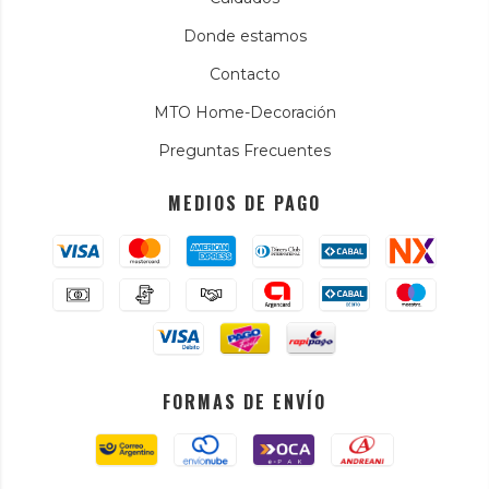
Donde estamos
Contacto
MTO Home-Decoración
Preguntas Frecuentes
MEDIOS DE PAGO
FORMAS DE ENVÍO