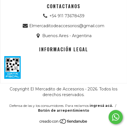
CONTACTANOS
+54 911 73678439
Elmercaditodeaccesorios@gmail.com
Buenos Aires - Argentina
INFORMACIÓN LEGAL
Copyright El Mercadito de Accesorios - 2026. Todos los
derechos reservados.
Defensa de las y los consumidores. Para reclamos
ingresá acá.
/
Botón de arrepentimiento