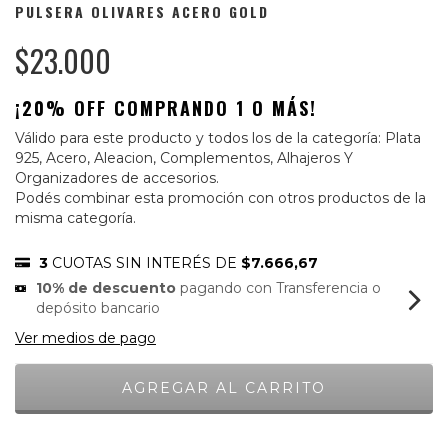
PULSERA OLIVARES ACERO GOLD
$23.000
¡20% OFF COMPRANDO 1 O MÁS!
Válido para este producto y todos los de la categoría: Plata
925, Acero, Aleacion, Complementos, Alhajeros Y
Organizadores de accesorios.
Podés combinar esta promoción con otros productos de la
misma categoría.
3
CUOTAS SIN INTERÉS DE
$7.666,67
10% de descuento
pagando con Transferencia o
depósito bancario
Ver medios de pago