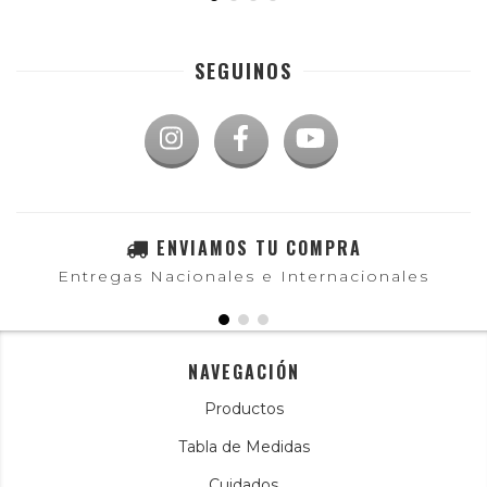
SEGUINOS
ENVIAMOS TU COMPRA
Entregas Nacionales e Internacionales
NAVEGACIÓN
Productos
Tabla de Medidas
Cuidados