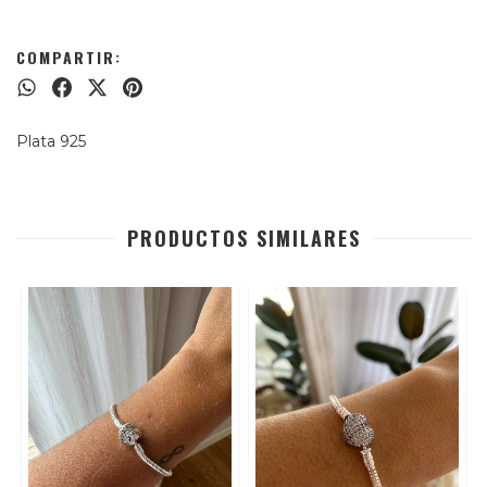
COMPARTIR:
Plata 925
PRODUCTOS SIMILARES