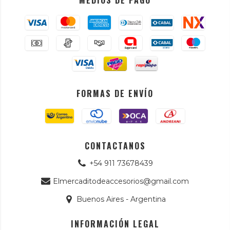
MEDIOS DE PAGO
FORMAS DE ENVÍO
CONTACTANOS
+54 911 73678439
Elmercaditodeaccesorios@gmail.com
Buenos Aires - Argentina
INFORMACIÓN LEGAL