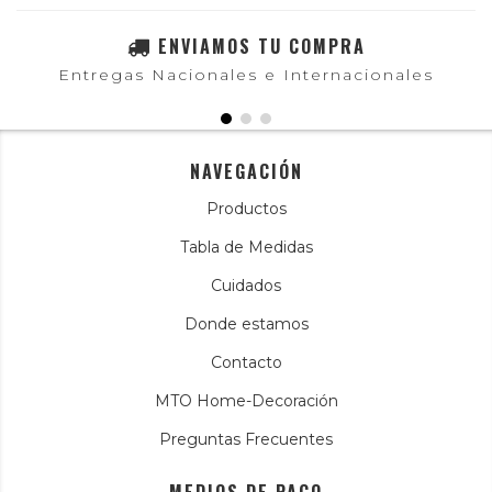
ENVIAMOS TU COMPRA
Entregas Nacionales e Internacionales
NAVEGACIÓN
Productos
Tabla de Medidas
Cuidados
Donde estamos
Contacto
MTO Home-Decoración
Preguntas Frecuentes