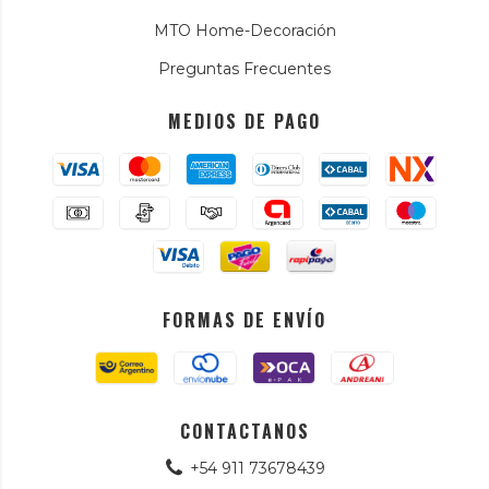
MTO Home-Decoración
Preguntas Frecuentes
MEDIOS DE PAGO
FORMAS DE ENVÍO
CONTACTANOS
+54 911 73678439