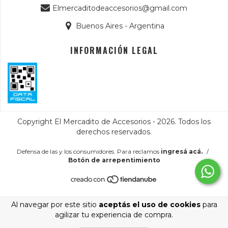
Elmercaditodeaccesorios@gmail.com
Buenos Aires - Argentina
INFORMACIÓN LEGAL
Copyright El Mercadito de Accesorios - 2026. Todos los
derechos reservados.
Defensa de las y los consumidores. Para reclamos
ingresá acá.
/
Botón de arrepentimiento
Al navegar por este sitio
aceptás el uso de cookies
para
agilizar tu experiencia de compra.