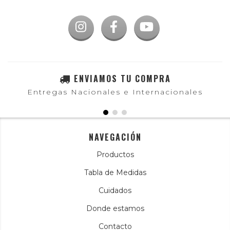
ENVIAMOS TU COMPRA
Entregas Nacionales e Internacionales
NAVEGACIÓN
Productos
Tabla de Medidas
Cuidados
Donde estamos
Contacto