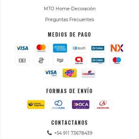
MTO Home-Decoración
Preguntas Frecuentes
MEDIOS DE PAGO
FORMAS DE ENVÍO
CONTACTANOS
+54 911 73678439