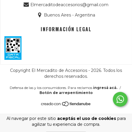
Elmercaditodeaccesorios@gmail.com
Buenos Aires - Argentina
INFORMACIÓN LEGAL
Copyright El Mercadito de Accesorios - 2026. Todos los
derechos reservados.
Defensa de las y los consumidores. Para reclamos
ingresá acá.
/
Botón de arrepentimiento
Al navegar por este sitio
aceptás el uso de cookies
para
agilizar tu experiencia de compra.