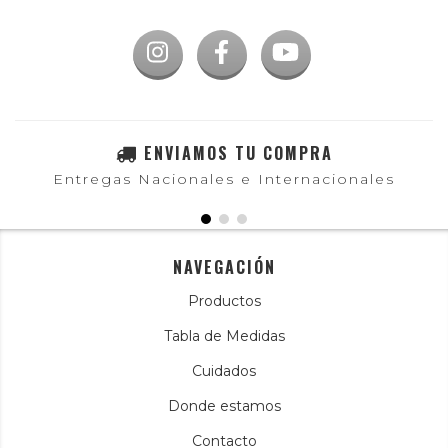
ENVIAMOS TU COMPRA
Entregas Nacionales e Internacionales
NAVEGACIÓN
Productos
Tabla de Medidas
Cuidados
Donde estamos
Contacto