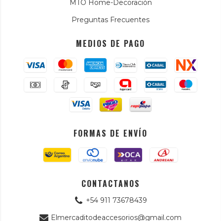
MTO Home-Decoración
Preguntas Frecuentes
MEDIOS DE PAGO
FORMAS DE ENVÍO
CONTACTANOS
+54 911 73678439
Elmercaditodeaccesorios@gmail.com