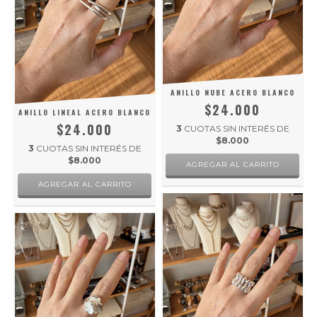
ANILLO NUBE ACERO BLANCO
$24.000
ANILLO LINEAL ACERO BLANCO
$24.000
3
CUOTAS SIN INTERÉS DE
$8.000
3
CUOTAS SIN INTERÉS DE
$8.000