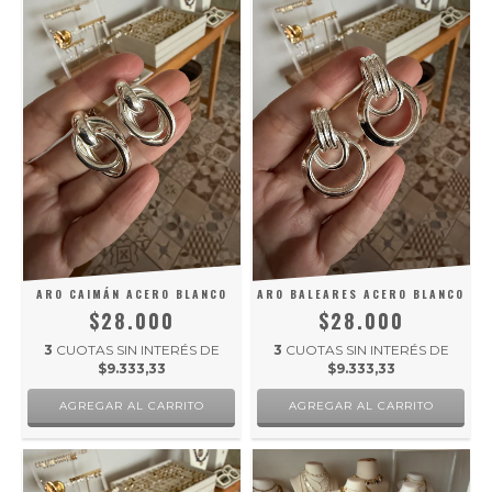
ARO CAIMÁN ACERO BLANCO
ARO BALEARES ACERO BLANCO
$28.000
$28.000
3
CUOTAS SIN INTERÉS DE
3
CUOTAS SIN INTERÉS DE
$9.333,33
$9.333,33