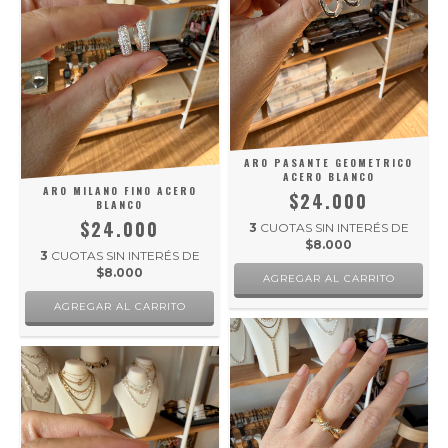
ARO PASANTE GEOMETRICO
ACERO BLANCO
ARO MILANO FINO ACERO
$24.000
BLANCO
$24.000
3
CUOTAS SIN INTERÉS DE
$8.000
3
CUOTAS SIN INTERÉS DE
$8.000