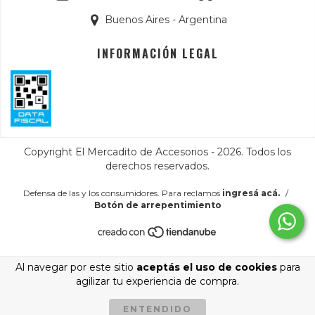
Buenos Aires - Argentina
INFORMACIÓN LEGAL
Copyright El Mercadito de Accesorios - 2026. Todos los
derechos reservados.
Defensa de las y los consumidores. Para reclamos
ingresá acá.
/
Botón de arrepentimiento
Al navegar por este sitio
aceptás el uso de cookies
para
agilizar tu experiencia de compra.
ENTENDIDO