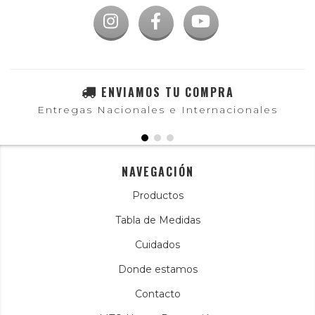
ENVIAMOS TU COMPRA
Entregas Nacionales e Internacionales
NAVEGACIÓN
Productos
Tabla de Medidas
Cuidados
Donde estamos
Contacto