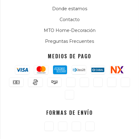
Donde estamos
Contacto
MTO Home-Decoración
Preguntas Frecuentes
MEDIOS DE PAGO
FORMAS DE ENVÍO