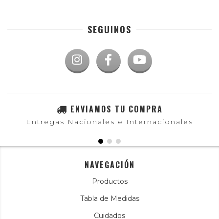
SEGUINOS
ENVIAMOS TU COMPRA
Entregas Nacionales e Internacionales
NAVEGACIÓN
Productos
Tabla de Medidas
Cuidados