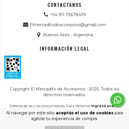
CONTACTANOS
+54 911 73678439
Elmercaditodeaccesorios@gmail.com
Buenos Aires - Argentina
INFORMACIÓN LEGAL
Copyright El Mercadito de Accesorios - 2026. Todos los
derechos reservados.
Defensa de las y los consumidores. Para reclamos
ingresá acá.
/
Botón de arrepentimiento
Al navegar por este sitio
aceptás el uso de cookies
para
agilizar tu experiencia de compra.