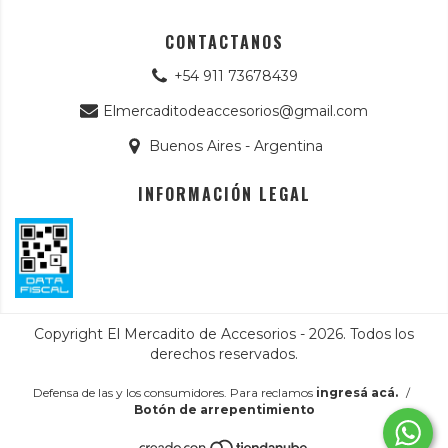
CONTACTANOS
+54 911 73678439
Elmercaditodeaccesorios@gmail.com
Buenos Aires - Argentina
INFORMACIÓN LEGAL
Copyright El Mercadito de Accesorios - 2026. Todos los
derechos reservados.
Defensa de las y los consumidores. Para reclamos
ingresá acá.
/
Botón de arrepentimiento