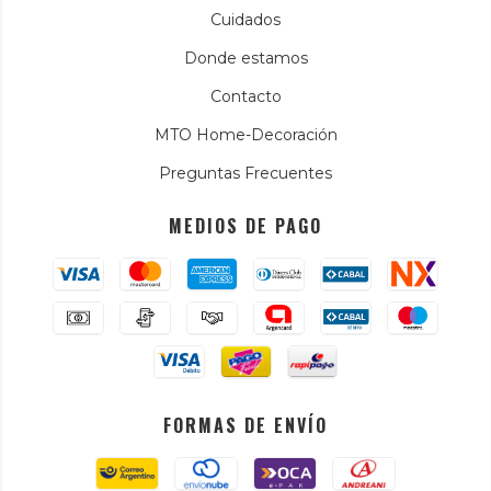
Cuidados
Donde estamos
Contacto
MTO Home-Decoración
Preguntas Frecuentes
MEDIOS DE PAGO
FORMAS DE ENVÍO