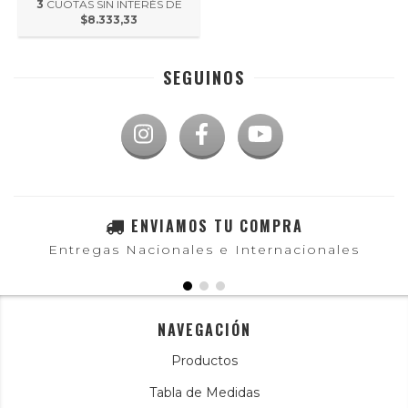
3
CUOTAS SIN INTERÉS DE
$8.333,33
SEGUINOS
ENVIAMOS TU COMPRA
Entregas Nacionales e Internacionales
NAVEGACIÓN
Productos
Tabla de Medidas