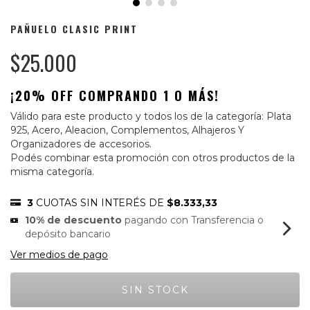
PAÑUELO CLASIC PRINT
$25.000
¡20% OFF COMPRANDO 1 O MÁS!
Válido para este producto y todos los de la categoría: Plata
925, Acero, Aleacion, Complementos, Alhajeros Y
Organizadores de accesorios.
Podés combinar esta promoción con otros productos de la
misma categoría.
3
CUOTAS SIN INTERÉS DE
$8.333,33
10% de descuento
pagando con Transferencia o
depósito bancario
Ver medios de pago