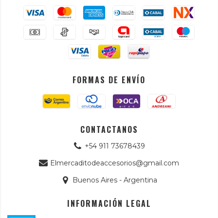
FORMAS DE ENVÍO
CONTACTANOS
+54 911 73678439
Elmercaditodeaccesorios@gmail.com
Buenos Aires - Argentina
INFORMACIÓN LEGAL