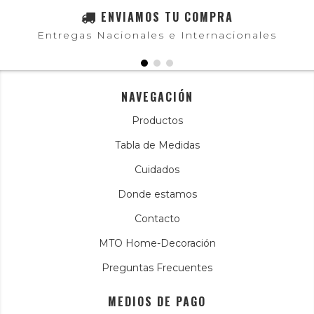
ENVIAMOS TU COMPRA
Entregas Nacionales e Internacionales
NAVEGACIÓN
Productos
Tabla de Medidas
Cuidados
Donde estamos
Contacto
MTO Home-Decoración
Preguntas Frecuentes
MEDIOS DE PAGO