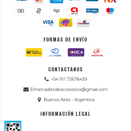
FORMAS DE ENVÍO
CONTACTANOS
+54 911 73678439
Elmercaditodeaccesorios@gmail.com
Buenos Aires - Argentina
INFORMACIÓN LEGAL