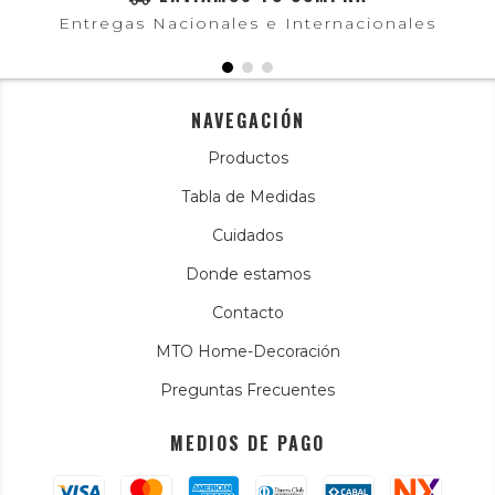
Entregas Nacionales e Internacionales
NAVEGACIÓN
Productos
Tabla de Medidas
Cuidados
Donde estamos
Contacto
MTO Home-Decoración
Preguntas Frecuentes
MEDIOS DE PAGO