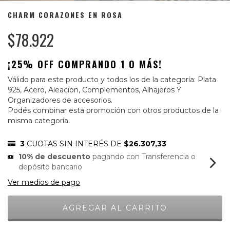
CHARM CORAZONES EN ROSA
$78.922
¡25% OFF COMPRANDO 1 O MÁS!
Válido para este producto y todos los de la categoría: Plata
925, Acero, Aleacion, Complementos, Alhajeros Y
Organizadores de accesorios.
Podés combinar esta promoción con otros productos de la
misma categoría.
3
CUOTAS SIN INTERÉS DE
$26.307,33
10% de descuento
pagando con Transferencia o
depósito bancario
Ver medios de pago