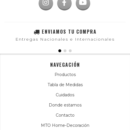
ENVIAMOS TU COMPRA
Entregas Nacionales e Internacionales
NAVEGACIÓN
Productos
Tabla de Medidas
Cuidados
Donde estamos
Contacto
MTO Home-Decoración