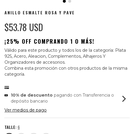
ANILLO ESMALTE ROSA Y PAVE
$53.78 USD
¡25% OFF COMPRANDO 1 O MÁS!
Válido para este producto y todos los de la categoría: Plata
925, Acero, Aleacion, Complementos, Alhajeros Y
Organizadores de accesorios.
Combina esta promoción con otros productos de la misma
categoría.
10% de descuento
pagando con Transferencia o
depósito bancario
Ver medios de pago
TALLE:
6