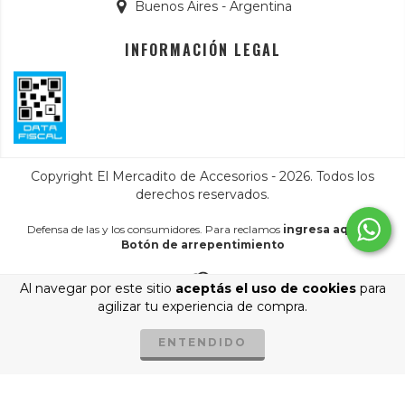
Buenos Aires - Argentina
INFORMACIÓN LEGAL
Copyright El Mercadito de Accesorios - 2026. Todos los
derechos reservados.
Defensa de las y los consumidores. Para reclamos
ingresa aquí.
/
Botón de arrepentimiento
Al navegar por este sitio
aceptás el uso de cookies
para
agilizar tu experiencia de compra.
ENTENDIDO