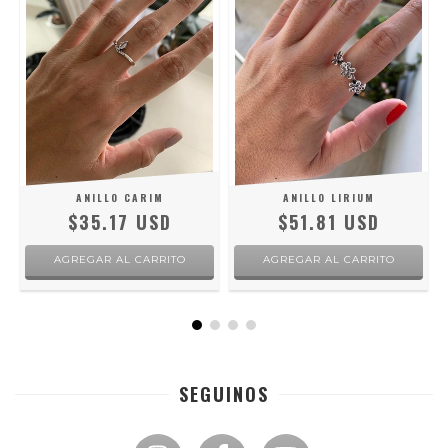
ANILLO CARIM
ANILLO LIRIUM
$35.17 USD
$51.81 USD
AGREGAR AL CARRITO
AGREGAR AL CARRITO
SEGUINOS