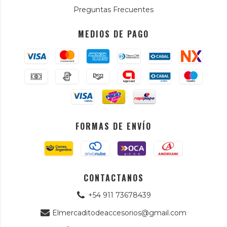
Preguntas Frecuentes
MEDIOS DE PAGO
FORMAS DE ENVÍO
CONTACTANOS
+54 911 73678439
Elmercaditodeaccesorios@gmail.com