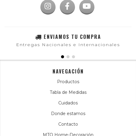
ENVIAMOS TU COMPRA
Entregas Nacionales e Internacionales
NAVEGACIÓN
Productos
Tabla de Medidas
Cuidados
Donde estamos
Contacto
MTO Home-Decoración