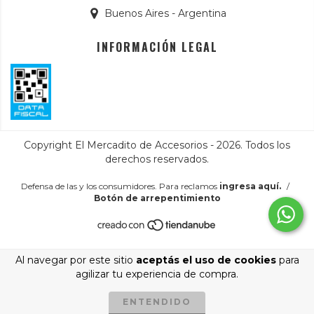
Buenos Aires - Argentina
INFORMACIÓN LEGAL
Copyright El Mercadito de Accesorios - 2026. Todos los
derechos reservados.
Defensa de las y los consumidores. Para reclamos
ingresa aquí.
/
Botón de arrepentimiento
Al navegar por este sitio
aceptás el uso de cookies
para
agilizar tu experiencia de compra.
ENTENDIDO