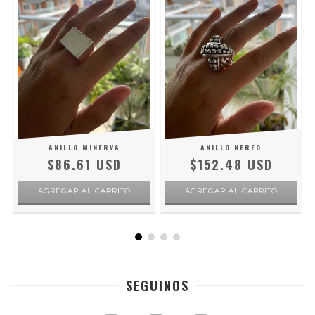
ANILLO MINERVA
ANILLO NEREO
$86.61 USD
$152.48 USD
AGREGAR AL CARRITO
AGREGAR AL CARRITO
SEGUINOS