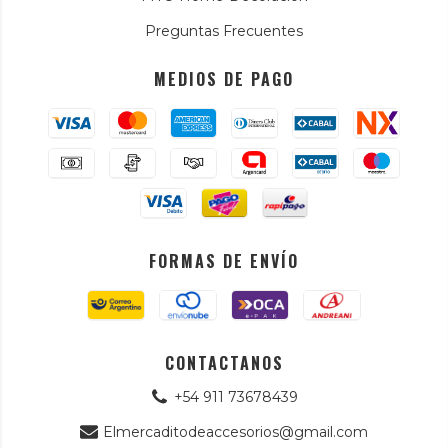
Preguntas Frecuentes
MEDIOS DE PAGO
FORMAS DE ENVÍO
CONTACTANOS
+54 911 73678439
Elmercaditodeaccesorios@gmail.com