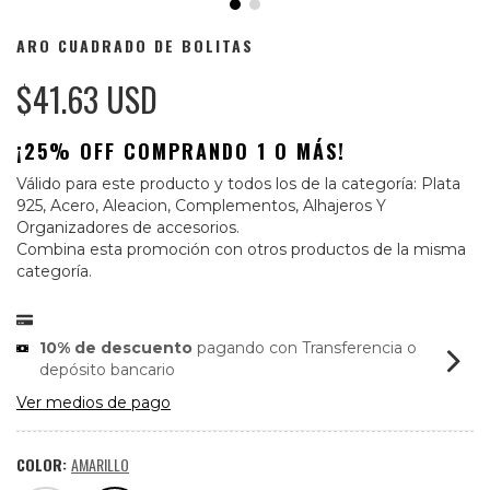
ARO CUADRADO DE BOLITAS
$41.63 USD
¡25% OFF COMPRANDO 1 O MÁS!
Válido para este producto y todos los de la categoría: Plata
925, Acero, Aleacion, Complementos, Alhajeros Y
Organizadores de accesorios.
Combina esta promoción con otros productos de la misma
categoría.
10% de descuento
pagando con Transferencia o
depósito bancario
Ver medios de pago
COLOR:
AMARILLO