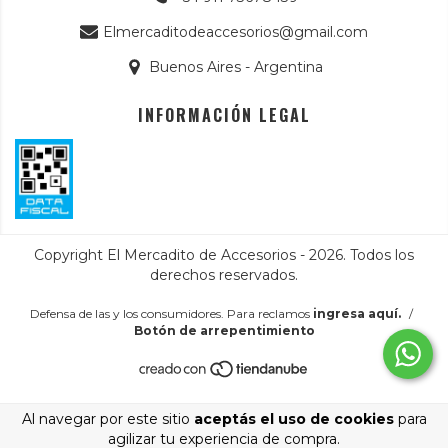
Elmercaditodeaccesorios@gmail.com
Buenos Aires - Argentina
INFORMACIÓN LEGAL
Copyright El Mercadito de Accesorios - 2026. Todos los
derechos reservados.
Defensa de las y los consumidores. Para reclamos
ingresa aquí.
/
Botón de arrepentimiento
Al navegar por este sitio
aceptás el uso de cookies
para
agilizar tu experiencia de compra.