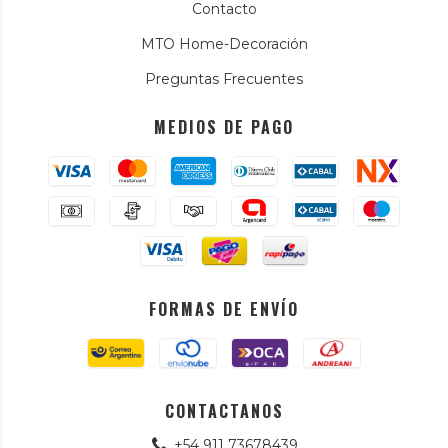
Contacto
MTO Home-Decoración
Preguntas Frecuentes
MEDIOS DE PAGO
FORMAS DE ENVÍO
CONTACTANOS
+54 911 73678439