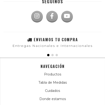
SEGUINOS
ENVIAMOS TU COMPRA
Entregas Nacionales e Internacionales
NAVEGACIÓN
Productos
Tabla de Medidas
Cuidados
Donde estamos