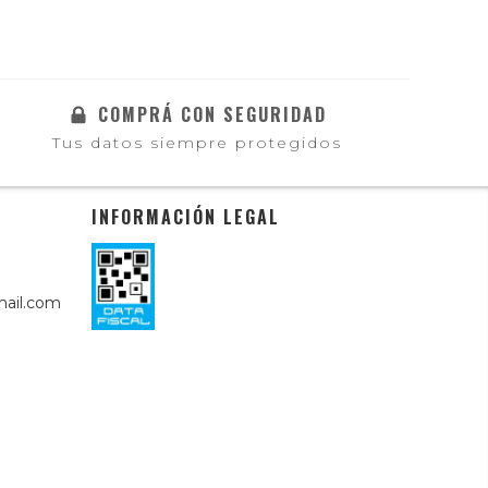
COMPRÁ CON SEGURIDAD
Tus datos siempre protegidos
INFORMACIÓN LEGAL
ail.com