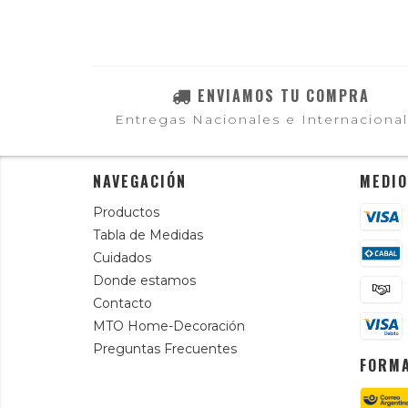
ENVIAMOS TU COMPRA
Entregas Nacionales e Internaciona
NAVEGACIÓN
MEDIO
Productos
Tabla de Medidas
Cuidados
Donde estamos
Contacto
MTO Home-Decoración
Preguntas Frecuentes
FORMA