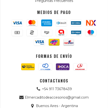
Preguntas Frecuentes
MEDIOS DE PAGO
FORMAS DE ENVÍO
CONTACTANOS
+54 911 73678439
Elmercaditodeaccesorios@gmail.com
Buenos Aires - Argentina