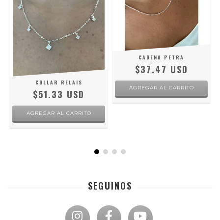
CADENA PETRA
$37.47 USD
COLLAR RELAIS
AGREGAR AL CARRITO
$51.33 USD
SEGUINOS