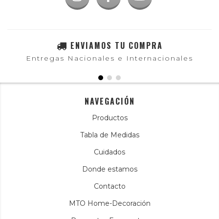
ENVIAMOS TU COMPRA
Entregas Nacionales e Internacionales
NAVEGACIÓN
Productos
Tabla de Medidas
Cuidados
Donde estamos
Contacto
MTO Home-Decoración