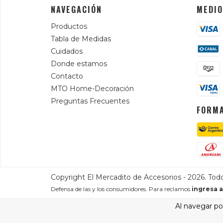
NAVEGACIÓN
MEDIO
Productos
Tabla de Medidas
Cuidados
Donde estamos
Contacto
MTO Home-Decoración
Preguntas Frecuentes
FORMA
Copyright El Mercadito de Accesorios - 2026. Tod
Defensa de las y los consumidores. Para reclamos
ingresa a
Al navegar por