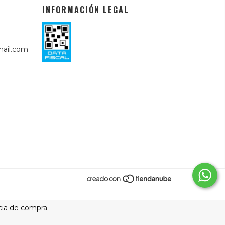
INFORMACIÓN LEGAL
ail.com
cia de compra.