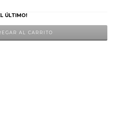
EL ÚLTIMO!