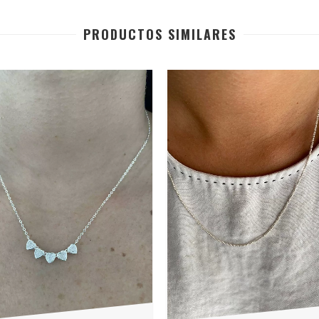
PRODUCTOS SIMILARES