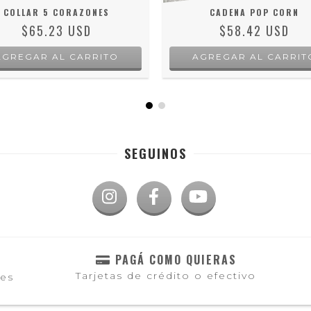
COLLAR 5 CORAZONES
CADENA POP CORN
$65.23 USD
$58.42 USD
AGREGAR AL CARRIT
SEGUINOS
PAGÁ COMO QUIERAS
Tarjetas de crédito o efectivo
les