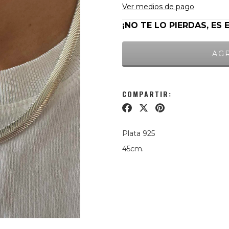
Ver medios de pago
¡NO TE LO PIERDAS, ES 
COMPARTIR:
Plata 925
45cm.