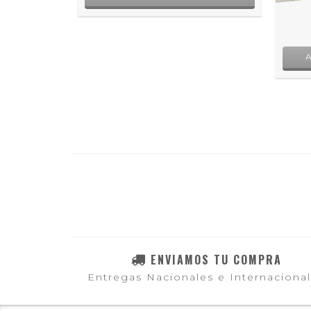
ST
D
ENVIAMOS TU COMPRA
Entregas Nacionales e Internaciona