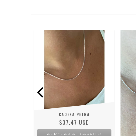
CADENA PETRA
$37.47 USD
AGREGAR AL CARRITO