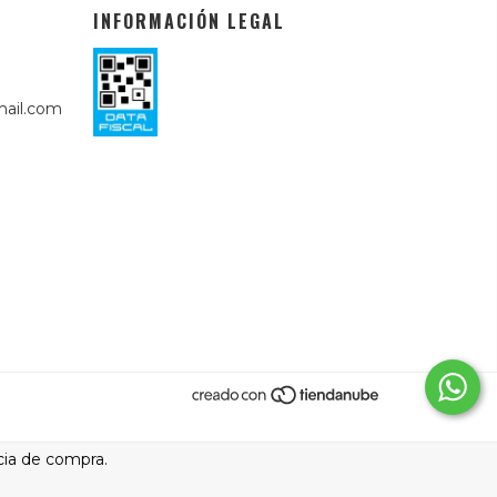
INFORMACIÓN LEGAL
ail.com
cia de compra.