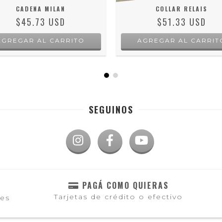
CADENA MILAN
COLLAR RELAIS
$45.73 USD
$51.33 USD
AGREGAR AL CARRITO
SEGUINOS
PAGÁ COMO QUIERAS
Tarjetas de crédito o efectivo
les