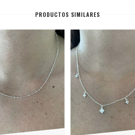
PRODUCTOS SIMILARES