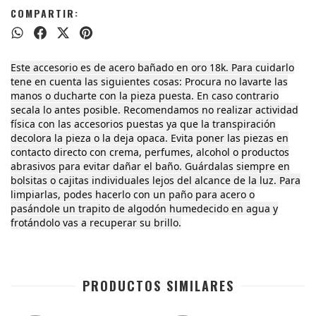
COMPARTIR:
Este accesorio es de acero bañado en oro 18k. Para cuidarlo
tene en cuenta las siguientes cosas: Procura no lavarte las
manos o ducharte con la pieza puesta. En caso contrario
secala lo antes posible. Recomendamos no realizar actividad
física con las accesorios puestas ya que la transpiración
decolora la pieza o la deja opaca. Evita poner las piezas en
contacto directo con crema, perfumes, alcohol o productos
abrasivos para evitar dañar el baño. Guárdalas siempre en
bolsitas o cajitas individuales lejos del alcance de la luz. Para
limpiarlas, podes hacerlo con un paño para acero o
pasándole un trapito de algodón humedecido en agua y
frotándolo vas a recuperar su brillo.
PRODUCTOS SIMILARES