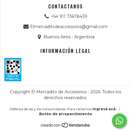
CONTACTANOS
+54 911 73678439
Elmercaditodeaccesorios@gmail.com
Buenos Aires - Argentina
INFORMACIÓN LEGAL
Copyright El Mercadito de Accesorios - 2026. Todos los
derechos reservados.
Defensa de las y los consumidores. Para reclamos
ingresá acá.
/
Botón de arrepentimiento