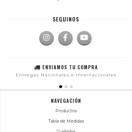
SEGUINOS
ENVIAMOS TU COMPRA
Entregas Nacionales e Internacionales
NAVEGACIÓN
Productos
Tabla de Medidas
Cuidados