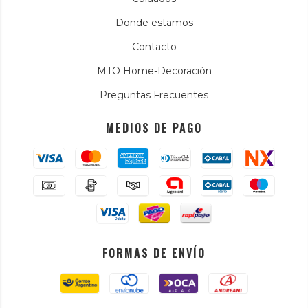
Donde estamos
Contacto
MTO Home-Decoración
Preguntas Frecuentes
MEDIOS DE PAGO
FORMAS DE ENVÍO