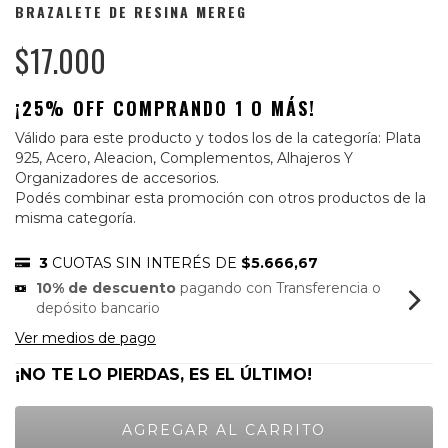
BRAZALETE DE RESINA MEREG
$17.000
¡25% OFF COMPRANDO 1 O MÁS!
Válido para este producto y todos los de la categoría: Plata
925, Acero, Aleacion, Complementos, Alhajeros Y
Organizadores de accesorios.
Podés combinar esta promoción con otros productos de la
misma categoría.
3
CUOTAS SIN INTERÉS DE
$5.666,67
10% de descuento
pagando con Transferencia o
depósito bancario
Ver medios de pago
¡NO TE LO PIERDAS, ES EL ÚLTIMO!