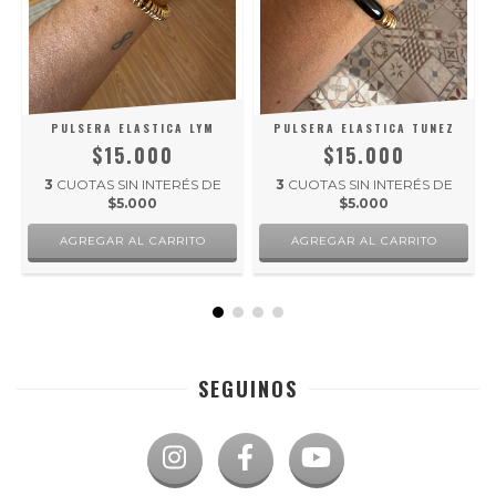
PULSERA ELASTICA LYM
PULSERA ELASTICA TUNEZ
$15.000
$15.000
3
CUOTAS SIN INTERÉS DE
3
CUOTAS SIN INTERÉS DE
$5.000
$5.000
SEGUINOS