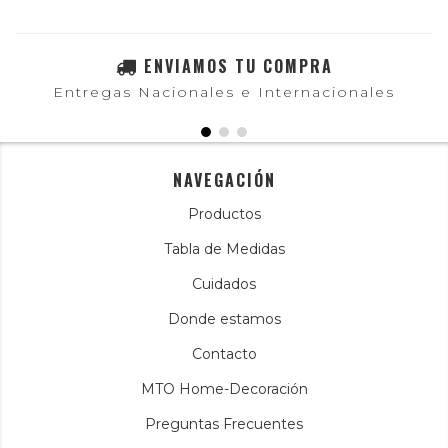
ENVIAMOS TU COMPRA
Entregas Nacionales e Internacionales
NAVEGACIÓN
Productos
Tabla de Medidas
Cuidados
Donde estamos
Contacto
MTO Home-Decoración
Preguntas Frecuentes