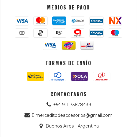
MEDIOS DE PAGO
FORMAS DE ENVÍO
CONTACTANOS
+54 911 73678439
Elmercaditodeaccesorios@gmail.com
Buenos Aires - Argentina