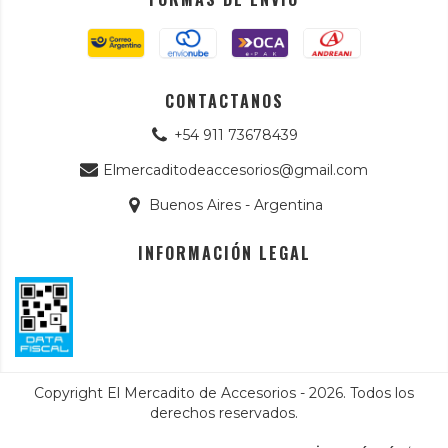
CONTACTANOS
+54 911 73678439
Elmercaditodeaccesorios@gmail.com
Buenos Aires - Argentina
INFORMACIÓN LEGAL
Copyright El Mercadito de Accesorios - 2026. Todos los
derechos reservados.