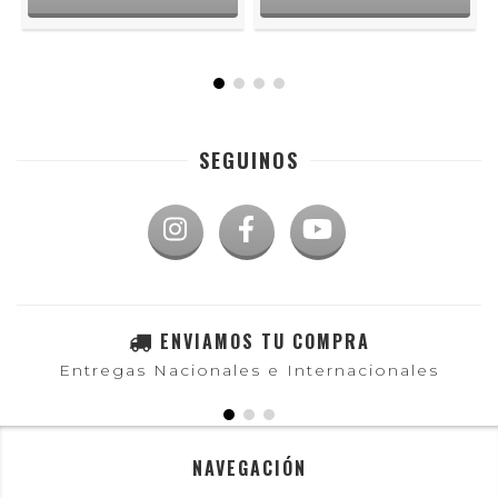
SEGUINOS
ENVIAMOS TU COMPRA
Entregas Nacionales e Internacionales
NAVEGACIÓN