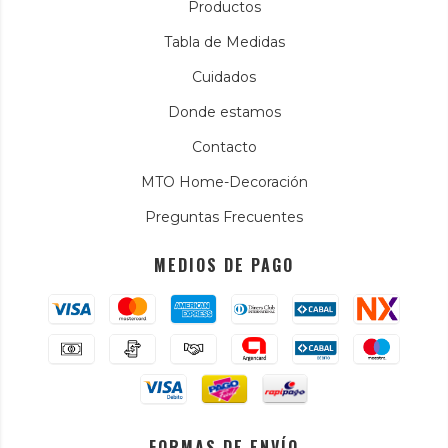
Productos
Tabla de Medidas
Cuidados
Donde estamos
Contacto
MTO Home-Decoración
Preguntas Frecuentes
MEDIOS DE PAGO
FORMAS DE ENVÍO