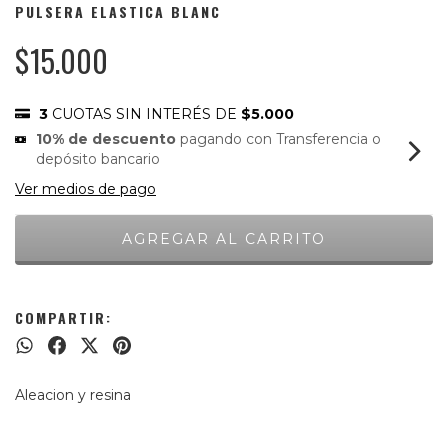
PULSERA ELASTICA BLANC
$15.000
3
CUOTAS SIN INTERÉS DE
$5.000
10% de descuento
pagando con Transferencia o
depósito bancario
Ver medios de pago
COMPARTIR:
Aleacion y resina