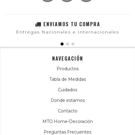
ENVIAMOS TU COMPRA
Entregas Nacionales e Internacionales
NAVEGACIÓN
Productos
Tabla de Medidas
Cuidados
Donde estamos
Contacto
MTO Home-Decoración
Preguntas Frecuentes