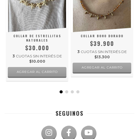
COLLAR DE ESTRELLITAS
COLLAR BOHO DORADO
NATURALES
$39.900
$30.000
3
CUOTAS SIN INTERÉS DE
3
CUOTAS SIN INTERÉS DE
$13.300
$10.000
SEGUINOS