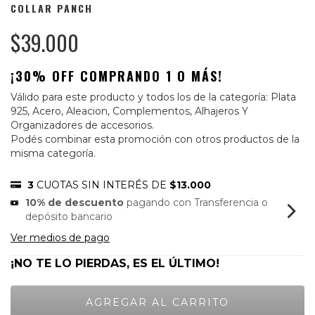
COLLAR PANCH
$39.000
¡30% OFF COMPRANDO 1 O MÁS!
Válido para este producto y todos los de la categoría: Plata
925, Acero, Aleacion, Complementos, Alhajeros Y
Organizadores de accesorios.
Podés combinar esta promoción con otros productos de la
misma categoría.
3
CUOTAS SIN INTERÉS DE
$13.000
10% de descuento
pagando con Transferencia o
depósito bancario
Ver medios de pago
¡NO TE LO PIERDAS, ES EL ÚLTIMO!