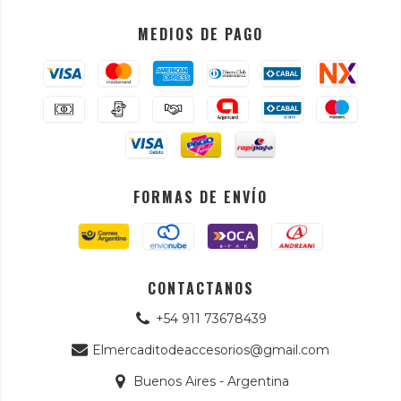
MEDIOS DE PAGO
FORMAS DE ENVÍO
CONTACTANOS
+54 911 73678439
Elmercaditodeaccesorios@gmail.com
Buenos Aires - Argentina