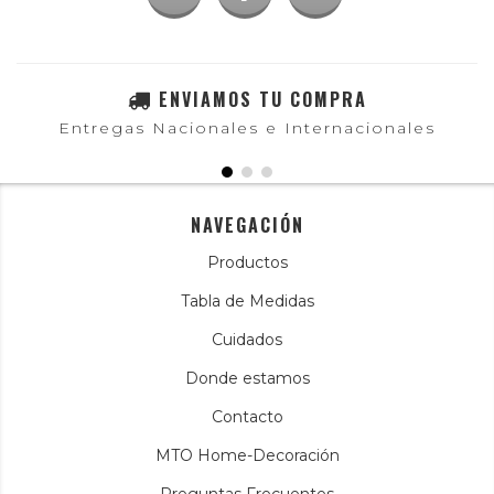
ENVIAMOS TU COMPRA
Entregas Nacionales e Internacionales
NAVEGACIÓN
Productos
Tabla de Medidas
Cuidados
Donde estamos
Contacto
MTO Home-Decoración