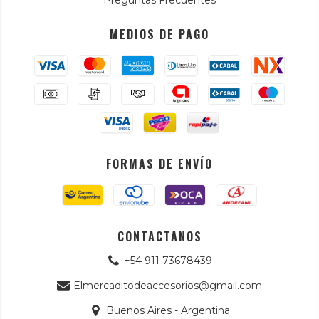
Preguntas Frecuentes
MEDIOS DE PAGO
FORMAS DE ENVÍO
CONTACTANOS
+54 911 73678439
Elmercaditodeaccesorios@gmail.com
Buenos Aires - Argentina