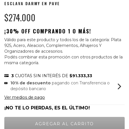
ESCLAVA DARMY EN PAVE
$274.000
¡30% OFF COMPRANDO 1 O MÁS!
Válido para este producto y todos los de la categoría: Plata
925, Acero, Aleacion, Complementos, Alhajeros Y
Organizadores de accesorios.
Podés combinar esta promoción con otros productos de la
misma categoría.
3
CUOTAS SIN INTERÉS DE
$91.333,33
10% de descuento
pagando con Transferencia o
depósito bancario
Ver medios de pago
¡NO TE LO PIERDAS, ES EL ÚLTIMO!