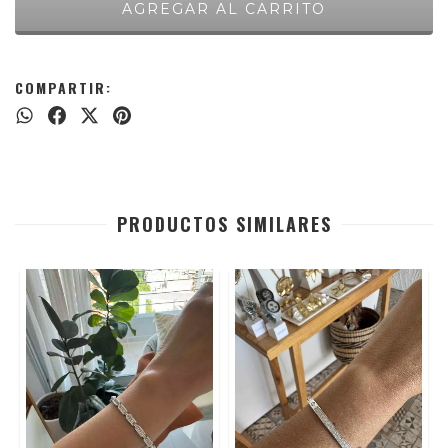
COMPARTIR:
PRODUCTOS SIMILARES