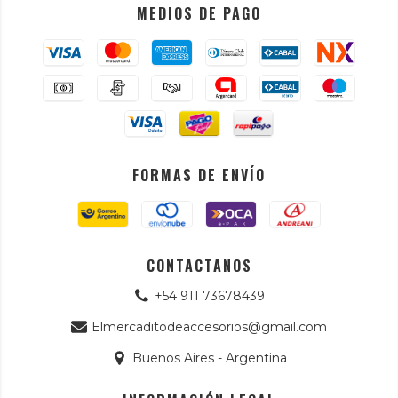
MEDIOS DE PAGO
FORMAS DE ENVÍO
CONTACTANOS
+54 911 73678439
Elmercaditodeaccesorios@gmail.com
Buenos Aires - Argentina