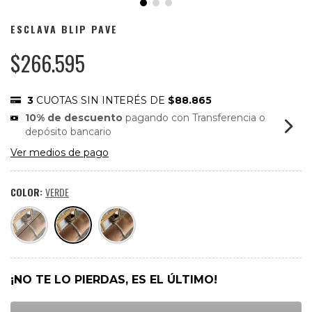
ESCLAVA BLIP PAVE
$266.595
3
CUOTAS SIN INTERÉS DE
$88.865
10% de descuento
pagando con Transferencia o
depósito bancario
Ver medios de pago
COLOR:
VERDE
¡NO TE LO PIERDAS, ES EL ÚLTIMO!