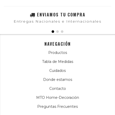
ENVIAMOS TU COMPRA
Entregas Nacionales e Internacionales
NAVEGACIÓN
Productos
Tabla de Medidas
Cuidados
Donde estamos
Contacto
MTO Home-Decoración
Preguntas Frecuentes