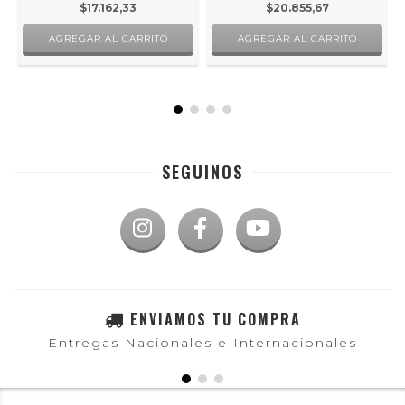
$17.162,33
$20.855,67
SEGUINOS
ENVIAMOS TU COMPRA
Entregas Nacionales e Internacionales