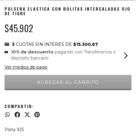
PULSERA ELASTICA CON BOLITAS INTERCALADAS OJO
DE TIGRE
$45.902
3
CUOTAS SIN INTERÉS DE
$15.300,67
10% de descuento
pagando con Transferencia o
depósito bancario
Ver medios de pago
COMPARTIR:
Plata 925