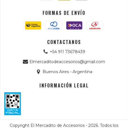
FORMAS DE ENVÍO
CONTACTANOS
+54 911 73678439
Elmercaditodeaccesorios@gmail.com
Buenos Aires - Argentina
INFORMACIÓN LEGAL
Copyright El Mercadito de Accesorios - 2026. Todos los