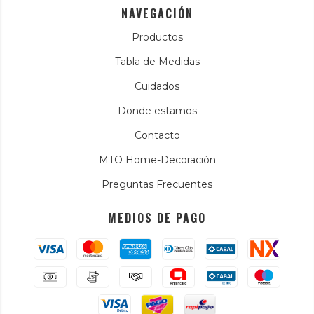
NAVEGACIÓN
Productos
Tabla de Medidas
Cuidados
Donde estamos
Contacto
MTO Home-Decoración
Preguntas Frecuentes
MEDIOS DE PAGO