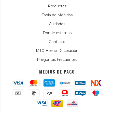
Productos
Tabla de Medidas
Cuidados
Donde estamos
Contacto
MTO Home-Decoración
Preguntas Frecuentes
MEDIOS DE PAGO