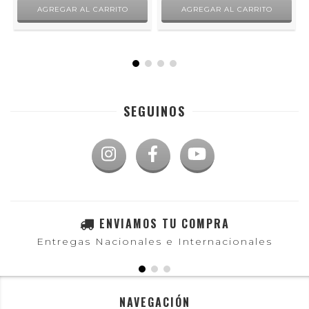
SEGUINOS
ENVIAMOS TU COMPRA
Entregas Nacionales e Internacionales
NAVEGACIÓN