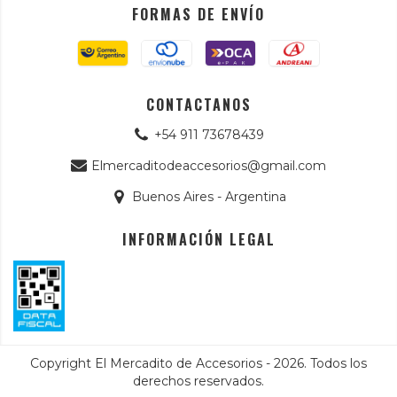
FORMAS DE ENVÍO
CONTACTANOS
+54 911 73678439
Elmercaditodeaccesorios@gmail.com
Buenos Aires - Argentina
INFORMACIÓN LEGAL
Copyright El Mercadito de Accesorios - 2026. Todos los
derechos reservados.