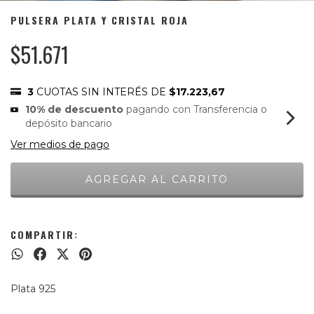
PULSERA PLATA Y CRISTAL ROJA
$51.671
3
CUOTAS SIN INTERÉS DE
$17.223,67
10% de descuento
pagando con Transferencia o
depósito bancario
Ver medios de pago
COMPARTIR:
Plata 925