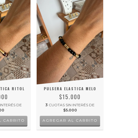
TICA RITOL
PULSERA ELASTICA MELO
000
$15.000
 INTERÉS DE
3
CUOTAS SIN INTERÉS DE
00
$5.000