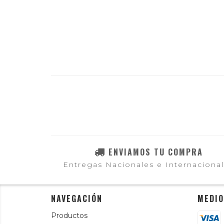
ENVIAMOS TU COMPRA
Entregas Nacionales e Internaciona
NAVEGACIÓN
MEDIO
Productos