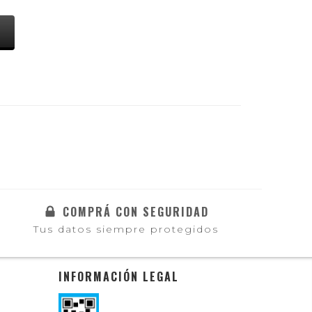
S
COMPRÁ CON SEGURIDAD
Tus datos siempre protegidos
INFORMACIÓN LEGAL