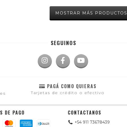
MOSTRAR MÁS PRODUCTO
SEGUINOS
PAGÁ COMO QUIERAS
Tarjetas de crédito o efectivo
les
S DE PAGO
CONTACTANOS
+54 911 73678439