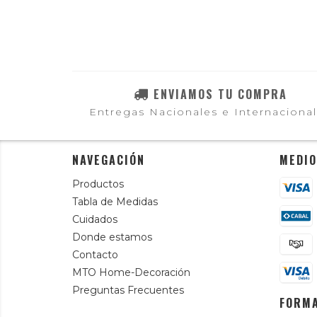
ENVIAMOS TU COMPRA
Entregas Nacionales e Internaciona
NAVEGACIÓN
MEDIO
Productos
Tabla de Medidas
Cuidados
Donde estamos
Contacto
MTO Home-Decoración
Preguntas Frecuentes
FORMA