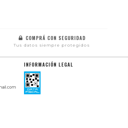
COMPRÁ CON SEGURIDAD
Tus datos siempre protegidos
INFORMACIÓN LEGAL
ail.com