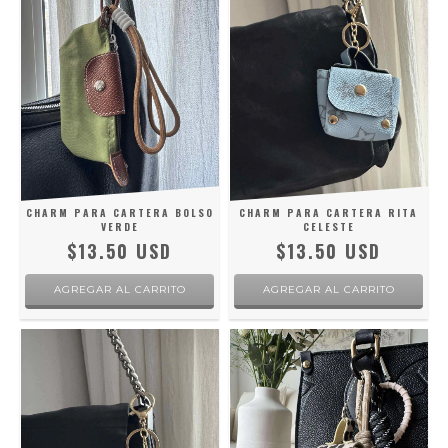
CHARM PARA CARTERA BOLSO
CHARM PARA CARTERA RITA
VERDE
CELESTE
$13.50 USD
$13.50 USD