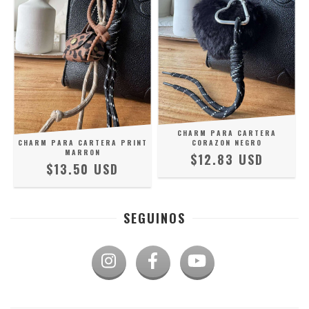
CHARM PARA CARTERA
CHARM PARA CARTERA PRINT
CORAZON NEGRO
MARRON
$12.83 USD
$13.50 USD
SEGUINOS