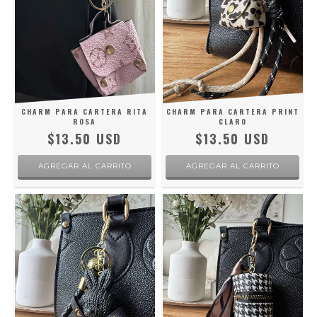
CHARM PARA CARTERA RITA
CHARM PARA CARTERA PRINT
ROSA
CLARO
$13.50 USD
$13.50 USD