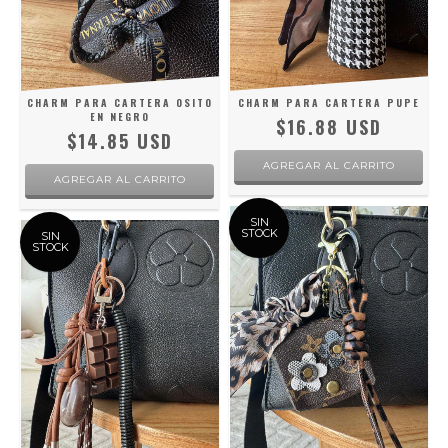
CHARM PARA CARTERA OSITO
CHARM PARA CARTERA PUPE
EN NEGRO
$16.88 USD
$14.85 USD
SIN
STOCK
SIN
STOCK