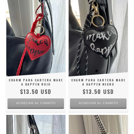
CHARM PARA CARTERA MAKE
CHARM PARA CARTERA MAKE
A HAPPEN ROJO
A HAPPEN NEGRO
$13.50 USD
$13.50 USD