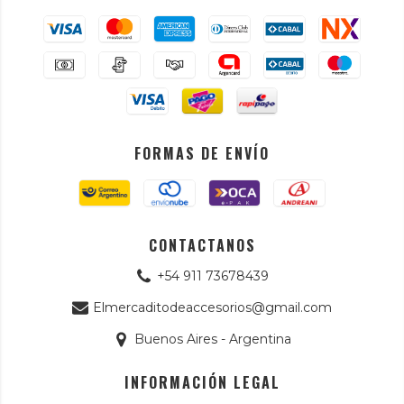
FORMAS DE ENVÍO
CONTACTANOS
+54 911 73678439
Elmercaditodeaccesorios@gmail.com
Buenos Aires - Argentina
INFORMACIÓN LEGAL