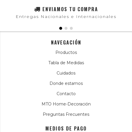
ENVIAMOS TU COMPRA
Entregas Nacionales e Internacionales
NAVEGACIÓN
Productos
Tabla de Medidas
Cuidados
Donde estamos
Contacto
MTO Home-Decoración
Preguntas Frecuentes
MEDIOS DE PAGO