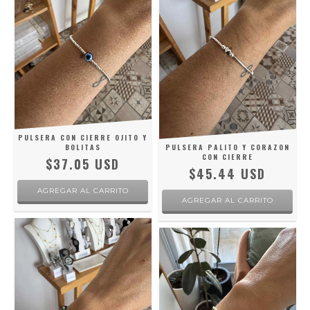
PULSERA CON CIERRE OJITO Y
BOLITAS
PULSERA PALITO Y CORAZON
CON CIERRE
$37.05 USD
$45.44 USD