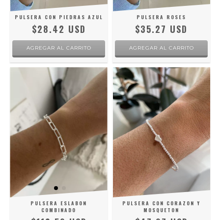
PULSERA CON PIEDRAS AZUL
PULSERA ROSES
$28.42 USD
$35.27 USD
PULSERA ESLABON
PULSERA CON CORAZON Y
COMBINADO
MOSQUETON