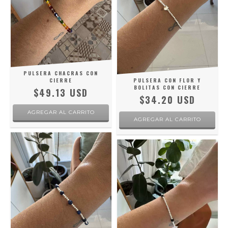
PULSERA CHACRAS CON
CIERRE
PULSERA CON FLOR Y
BOLITAS CON CIERRE
$49.13 USD
$34.20 USD