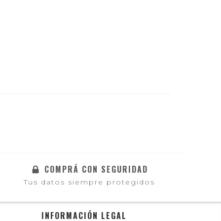
COMPRÁ CON SEGURIDAD
Tus datos siempre protegidos
INFORMACIÓN LEGAL