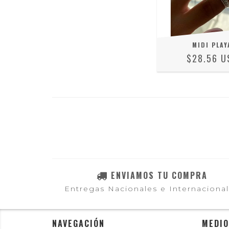
MIDI PLAY
$28.56 U
ENVIAMOS TU COMPRA
Entregas Nacionales e Internaciona
NAVEGACIÓN
MEDIO