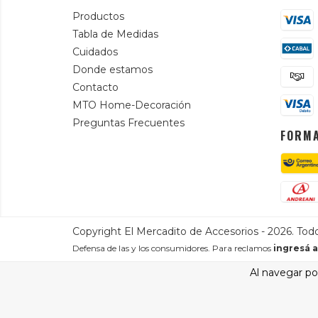
Productos
Tabla de Medidas
Cuidados
Donde estamos
Contacto
MTO Home-Decoración
Preguntas Frecuentes
FORMA
Copyright El Mercadito de Accesorios - 2026. Tod
Defensa de las y los consumidores. Para reclamos
ingresá a
Al navegar por