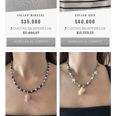
COLLAR MIRASOL
COLLAR QUIX
$35.000
$40.000
3
CUOTAS SIN INTERÉS DE
3
CUOTAS SIN INTERÉS DE
$11.666,67
$13.333,33