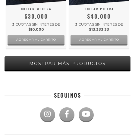
COLLAR MENTRA
COLLAR PIETRA
$30.000
$40.000
3
CUOTAS SIN INTERÉS DE
3
CUOTAS SIN INTERÉS DE
$10.000
$13.333,33
MOSTRAR MÁS PRODUCTOS
SEGUINOS