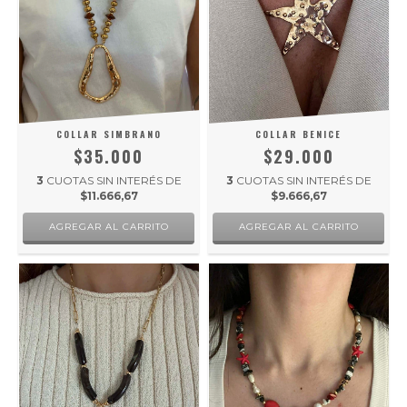
COLLAR SIMBRANO
COLLAR BENICE
$35.000
$29.000
3
CUOTAS SIN INTERÉS DE
3
CUOTAS SIN INTERÉS DE
$11.666,67
$9.666,67