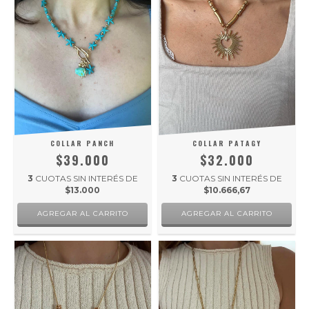
COLLAR PANCH
COLLAR PATAGY
$39.000
$32.000
3
CUOTAS SIN INTERÉS DE
3
CUOTAS SIN INTERÉS DE
$13.000
$10.666,67