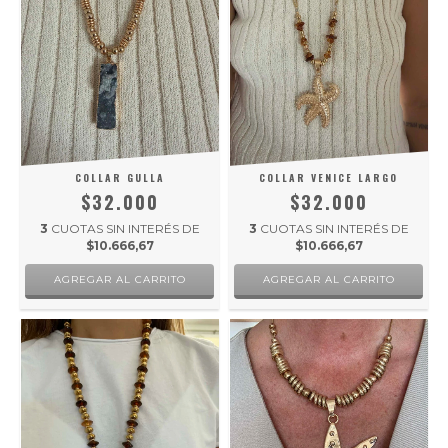
COLLAR GULLA
COLLAR VENICE LARGO
$32.000
$32.000
3
CUOTAS SIN INTERÉS DE
3
CUOTAS SIN INTERÉS DE
$10.666,67
$10.666,67