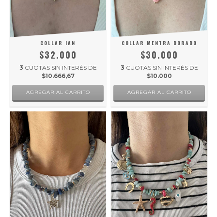
COLLAR IAN
COLLAR MENTRA DORADO
$32.000
$30.000
3
CUOTAS SIN INTERÉS DE
3
CUOTAS SIN INTERÉS DE
$10.666,67
$10.000