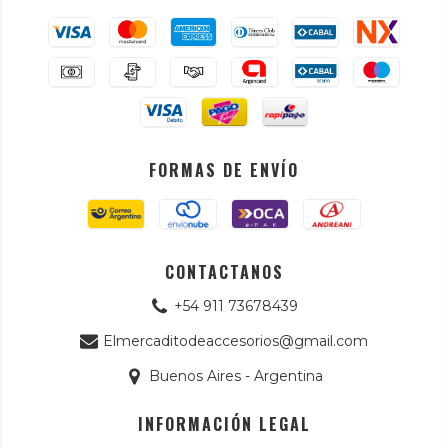
FORMAS DE ENVÍO
CONTACTANOS
+54 911 73678439
Elmercaditodeaccesorios@gmail.com
Buenos Aires - Argentina
INFORMACIÓN LEGAL