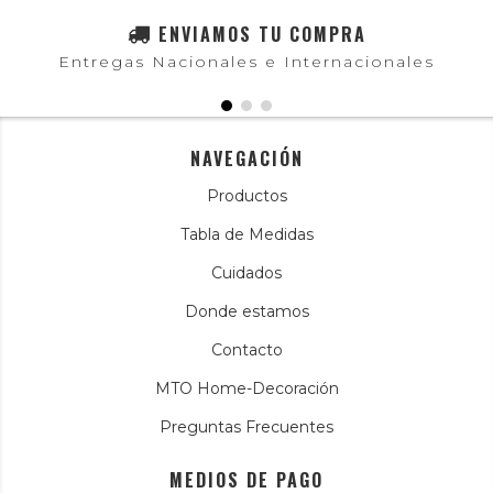
ENVIAMOS TU COMPRA
Entregas Nacionales e Internacionales
NAVEGACIÓN
Productos
Tabla de Medidas
Cuidados
Donde estamos
Contacto
MTO Home-Decoración
Preguntas Frecuentes
MEDIOS DE PAGO