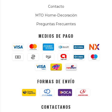
Contacto
MTO Home-Decoración
Preguntas Frecuentes
MEDIOS DE PAGO
FORMAS DE ENVÍO
CONTACTANOS