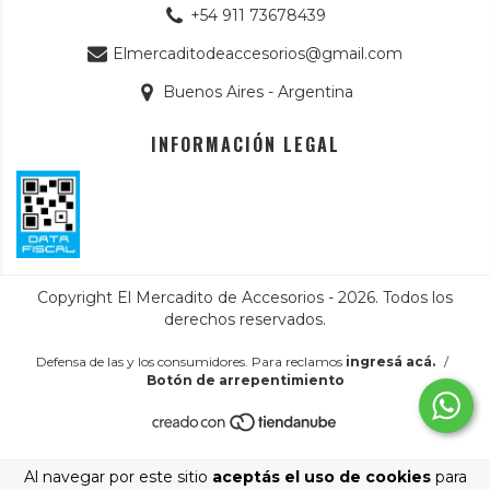
+54 911 73678439
Elmercaditodeaccesorios@gmail.com
Buenos Aires - Argentina
INFORMACIÓN LEGAL
Copyright El Mercadito de Accesorios - 2026. Todos los
derechos reservados.
Defensa de las y los consumidores. Para reclamos
ingresá acá.
/
Botón de arrepentimiento
Al navegar por este sitio
aceptás el uso de cookies
para