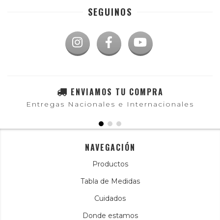
SEGUINOS
ENVIAMOS TU COMPRA
Entregas Nacionales e Internacionales
NAVEGACIÓN
Productos
Tabla de Medidas
Cuidados
Donde estamos