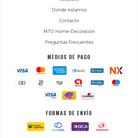
Donde estamos
Contacto
MTO Home-Decoración
Preguntas Frecuentes
MEDIOS DE PAGO
FORMAS DE ENVÍO