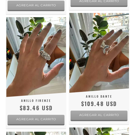
ANILLO DANTE
ANILLO FIRENZE
$109.48 USD
$83.46 USD
AGREGAR AL CARRITO
AGREGAR AL CARRITO