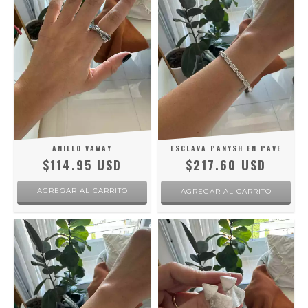
ANILLO VAWAY
ESCLAVA PANYSH EN PAVE
$114.95 USD
$217.60 USD
AGREGAR AL CARRITO