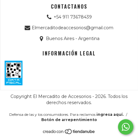
CONTACTANOS
+54 911 73678439
Elmercaditodeaccesorios@gmail.com
Buenos Aires - Argentina
INFORMACIÓN LEGAL
Copyright El Mercadito de Accesorios - 2026. Todos los
derechos reservados.
Defensa de las y los consumidores. Para reclamos
ingresa aquí.
/
Botón de arrepentimiento