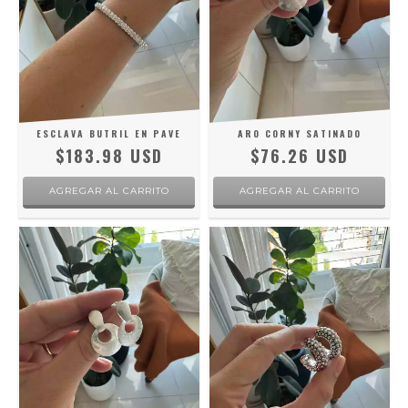
ESCLAVA BUTRIL EN PAVE
ARO CORNY SATINADO
$183.98 USD
$76.26 USD