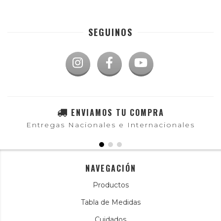
SEGUINOS
ENVIAMOS TU COMPRA
Entregas Nacionales e Internacionales
NAVEGACIÓN
Productos
Tabla de Medidas
Cuidados