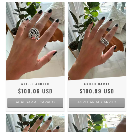
ANILLO AGRELO
ANILLO BARTY
$100.06 USD
$100.99 USD
AGREGAR AL CARRITO
AGREGAR AL CARRITO