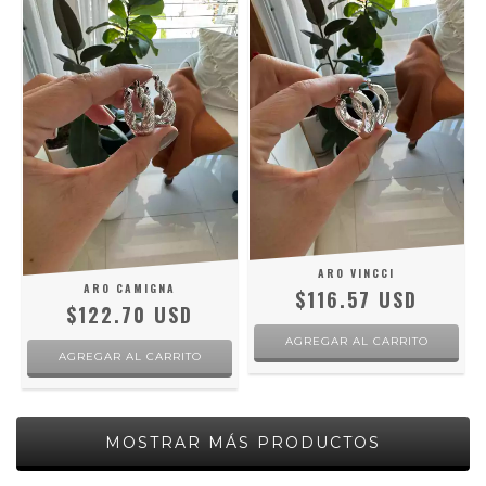
ARO VINCCI
ARO CAMIGNA
$116.57 USD
$122.70 USD
MOSTRAR MÁS PRODUCTOS