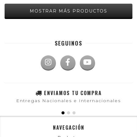
MOSTRAR MÁS PRODUCTOS
SEGUINOS
ENVIAMOS TU COMPRA
Entregas Nacionales e Internacionales
NAVEGACIÓN