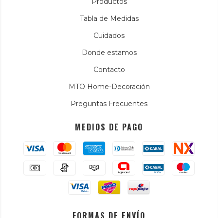
Productos
Tabla de Medidas
Cuidados
Donde estamos
Contacto
MTO Home-Decoración
Preguntas Frecuentes
MEDIOS DE PAGO
FORMAS DE ENVÍO