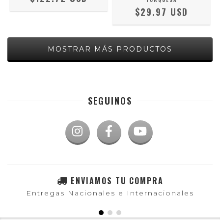
$29.97 USD
MOSTRAR MÁS PRODUCTOS
SEGUINOS
ENVIAMOS TU COMPRA
Entregas Nacionales e Internacionales