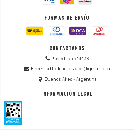
FORMAS DE ENVÍO
CONTACTANOS
+54 911 73678439
Elmercaditodeaccesorios@gmail.com
Buenos Aires - Argentina
INFORMACIÓN LEGAL