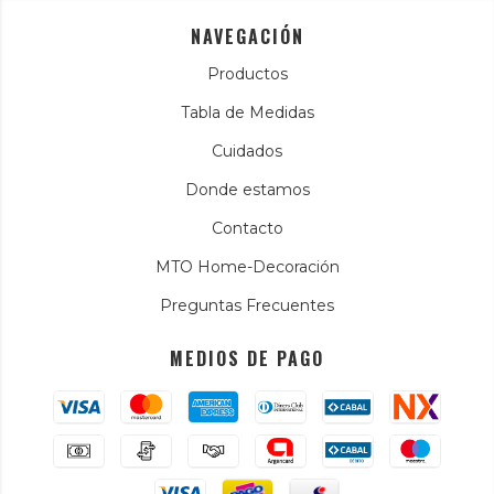
NAVEGACIÓN
Productos
Tabla de Medidas
Cuidados
Donde estamos
Contacto
MTO Home-Decoración
Preguntas Frecuentes
MEDIOS DE PAGO