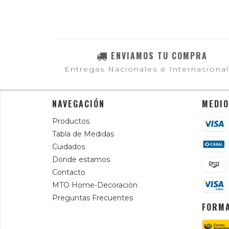
ENVIAMOS TU COMPRA
Entregas Nacionales e Internaciona
NAVEGACIÓN
MEDIO
Productos
Tabla de Medidas
Cuidados
Donde estamos
Contacto
MTO Home-Decoración
Preguntas Frecuentes
FORMA