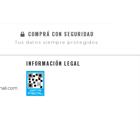
COMPRÁ CON SEGURIDAD
Tus datos siempre protegidos
INFORMACIÓN LEGAL
ail.com