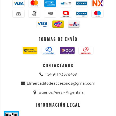
FORMAS DE ENVÍO
CONTACTANOS
+54 911 73678439
Elmercaditodeaccesorios@gmail.com
Buenos Aires - Argentina
INFORMACIÓN LEGAL