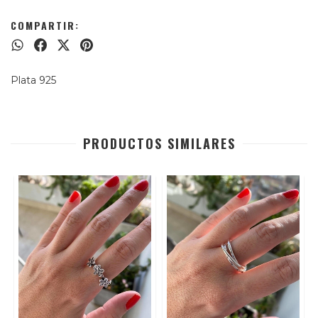
COMPARTIR:
Plata 925
PRODUCTOS SIMILARES