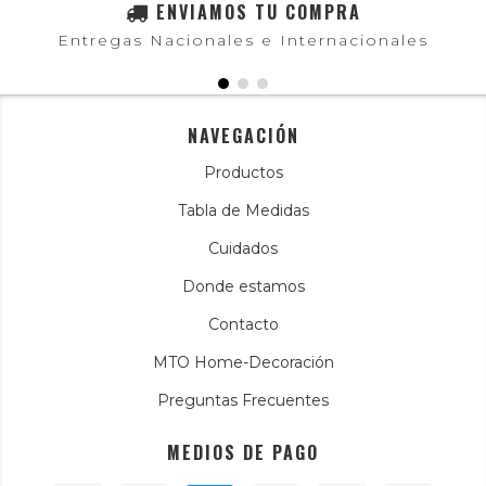
ENVIAMOS TU COMPRA
Entregas Nacionales e Internacionales
NAVEGACIÓN
Productos
Tabla de Medidas
Cuidados
Donde estamos
Contacto
MTO Home-Decoración
Preguntas Frecuentes
MEDIOS DE PAGO