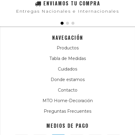
ENVIAMOS TU COMPRA
Entregas Nacionales e Internacionales
NAVEGACIÓN
Productos
Tabla de Medidas
Cuidados
Donde estamos
Contacto
MTO Home-Decoración
Preguntas Frecuentes
MEDIOS DE PAGO