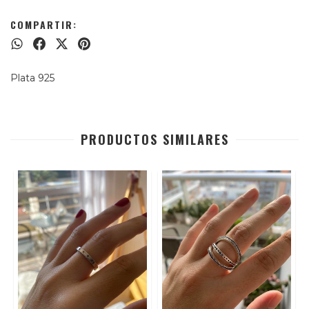
COMPARTIR:
Plata 925
PRODUCTOS SIMILARES