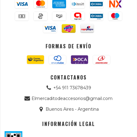
FORMAS DE ENVÍO
CONTACTANOS
+54 911 73678439
Elmercaditodeaccesorios@gmail.com
Buenos Aires - Argentina
INFORMACIÓN LEGAL